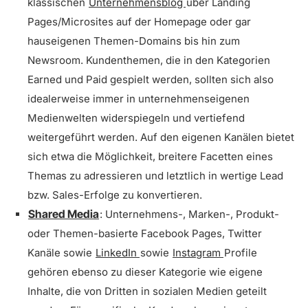
klassischen
Unternehmensblog
über Landing
Pages/Microsites auf der Homepage oder gar
hauseigenen Themen-Domains bis hin zum
Newsroom. Kundenthemen, die in den Kategorien
Earned und Paid gespielt werden, sollten sich also
idealerweise immer in unternehmenseigenen
Medienwelten widerspiegeln und vertiefend
weitergeführt werden. Auf den eigenen Kanälen bietet
sich etwa die Möglichkeit, breitere Facetten eines
Themas zu adressieren und letztlich in wertige Lead
bzw. Sales-Erfolge zu konvertieren.
Shared Media
: Unternehmens-, Marken-, Produkt-
oder Themen-basierte Facebook Pages, Twitter
Kanäle sowie
LinkedIn
sowie
Instagram
Profile
gehören ebenso zu dieser Kategorie wie eigene
Inhalte, die von Dritten in sozialen Medien geteilt