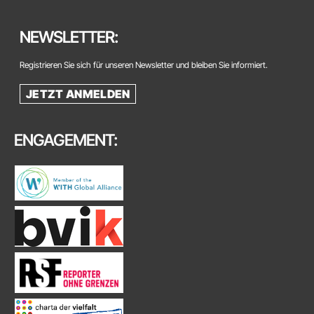
NEWSLETTER:
Registrieren Sie sich für unseren Newsletter und bleiben Sie informiert.
JETZT ANMELDEN
ENGAGEMENT: