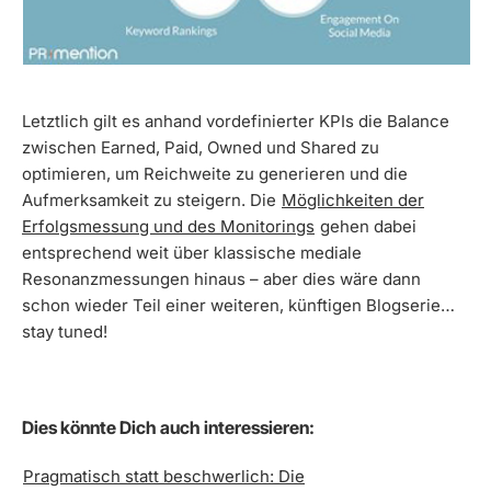
Letztlich gilt es anhand vordefinierter KPIs die Balance
zwischen Earned, Paid, Owned und Shared zu
optimieren, um Reichweite zu generieren und die
Aufmerksamkeit zu steigern. Die
Möglichkeiten der
Erfolgsmessung und des Monitorings
gehen dabei
entsprechend weit über klassische mediale
Resonanzmessungen hinaus – aber dies wäre dann
schon wieder Teil einer weiteren, künftigen Blogserie…
stay tuned!
Dies könnte Dich auch interessieren:
Pragmatisch statt beschwerlich: Die