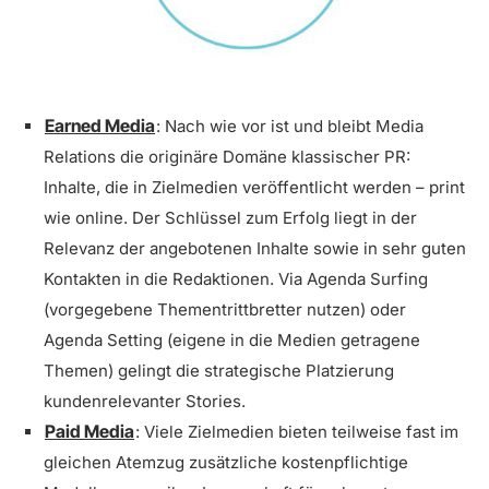
Earned Media
: Nach wie vor ist und bleibt Media
Relations die originäre Domäne klassischer PR:
Inhalte, die in Zielmedien veröffentlicht werden – print
wie online. Der Schlüssel zum Erfolg liegt in der
Relevanz der angebotenen Inhalte sowie in sehr guten
Kontakten in die Redaktionen. Via Agenda Surfing
(vorgegebene Thementrittbretter nutzen) oder
Agenda Setting (eigene in die Medien getragene
Themen) gelingt die strategische Platzierung
kundenrelevanter Stories.
Paid Media
: Viele Zielmedien bieten teilweise fast im
gleichen Atemzug zusätzliche kostenpflichtige