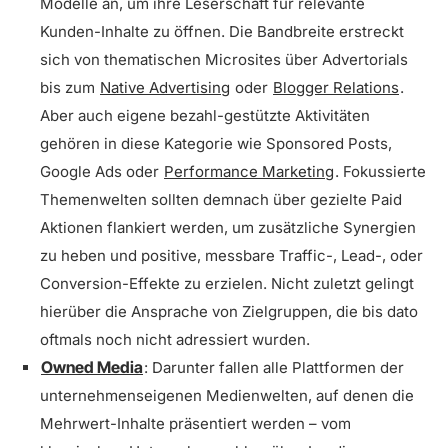
Modelle an, um ihre Leserschaft für relevante
Kunden-Inhalte zu öffnen. Die Bandbreite erstreckt
sich von thematischen Microsites über Advertorials
bis zum
Native Advertising
oder
Blogger Relations
.
Aber auch eigene bezahl-gestützte Aktivitäten
gehören in diese Kategorie wie Sponsored Posts,
Google Ads oder
Performance Marketing
. Fokussierte
Themenwelten sollten demnach über gezielte Paid
Aktionen flankiert werden, um zusätzliche Synergien
zu heben und positive, messbare Traffic-, Lead-, oder
Conversion-Effekte zu erzielen. Nicht zuletzt gelingt
hierüber die Ansprache von Zielgruppen, die bis dato
oftmals noch nicht adressiert wurden.
Owned Media
: Darunter fallen alle Plattformen der
unternehmenseigenen Medienwelten, auf denen die
Mehrwert-Inhalte präsentiert werden – vom