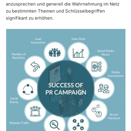
anzusprechen und generell die Wahrnehmung im Netz
zu bestimmten Themen und Schlüsselbegriffen
signifikant zu erhöhen.