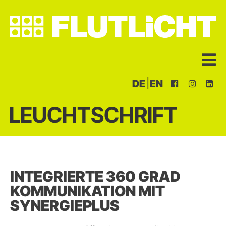
|
DE
EN
LEUCHTSCHRIFT
INTEGRIERTE 360 GRAD
KOMMUNIKATION MIT
SYNERGIEPLUS