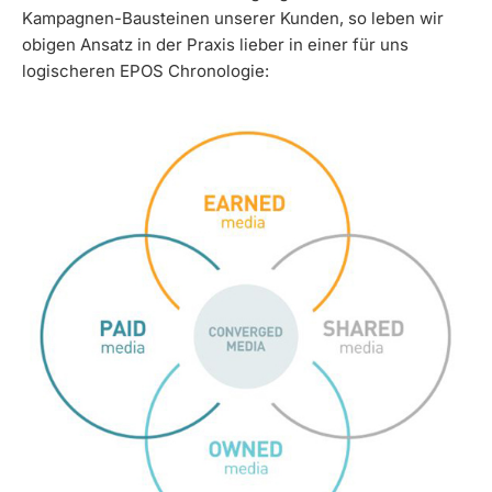
Kampagnen-Bausteinen unserer Kunden, so leben wir
obigen Ansatz in der Praxis lieber in einer für uns
logischeren EPOS Chronologie: