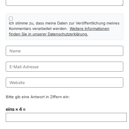
Ich stimme zu, dass meine Daten zur Veröffentlichung meines
Kommentars verarbeitet werden.
Weitere Informationen
finden Sie in unserer Datenschutzerklärung.
Bitte gib eine Antwort in Ziffern ein:
eins × 4 =