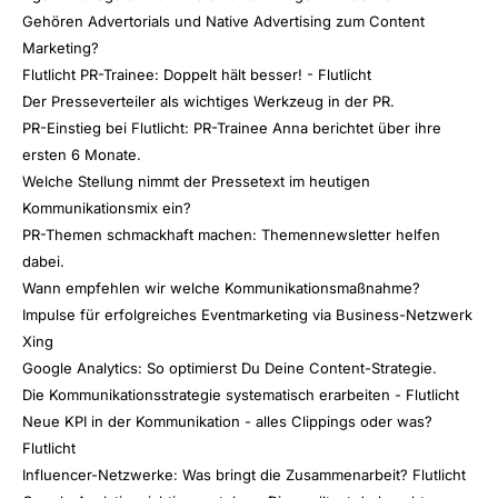
Gehören Advertorials und Native Advertising zum Content
Marketing?
Flutlicht PR-Trainee: Doppelt hält besser! - Flutlicht
Der Presseverteiler als wichtiges Werkzeug in der PR.
PR-Einstieg bei Flutlicht: PR-Trainee Anna berichtet über ihre
ersten 6 Monate.
Welche Stellung nimmt der Pressetext im heutigen
Kommunikationsmix ein?
PR-Themen schmackhaft machen: Themennewsletter helfen
dabei.
Wann empfehlen wir welche Kommunikationsmaßnahme?
Impulse für erfolgreiches Eventmarketing via Business-Netzwerk
Xing
Google Analytics: So optimierst Du Deine Content-Strategie.
Die Kommunikationsstrategie systematisch erarbeiten - Flutlicht
Neue KPI in der Kommunikation - alles Clippings oder was?
Flutlicht
Influencer-Netzwerke: Was bringt die Zusammenarbeit? Flutlicht