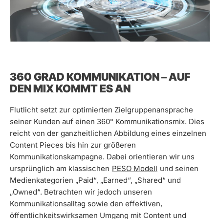
360 GRAD KOMMUNIKATION – AUF
DEN MIX KOMMT ES AN
Flutlicht setzt zur optimierten Zielgruppenansprache
seiner Kunden auf einen 360° Kommunikationsmix. Dies
reicht von der ganzheitlichen Abbildung eines einzelnen
Content Pieces bis hin zur größeren
Kommunikationskampagne. Dabei orientieren wir uns
ursprünglich am klassischen
PESO Modell
und seinen
Medienkategorien „Paid“, „Earned“, „Shared“ und
„Owned“. Betrachten wir jedoch unseren
Kommunikationsalltag sowie den effektiven,
öffentlichkeitswirksamen Umgang mit Content und