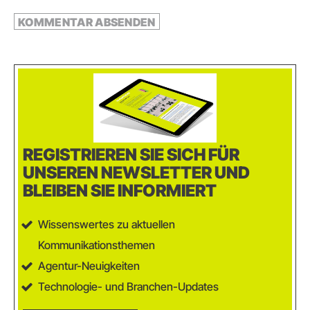
REGISTRIEREN SIE SICH FÜR
UNSEREN NEWSLETTER UND
BLEIBEN SIE INFORMIERT
Wissenswertes zu aktuellen
Kommunikationsthemen
Agentur-Neuigkeiten
Technologie- und Branchen-Updates