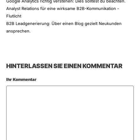
Google Analytics richtig verstehen: Dies solltest du beachten.
Analyst Relations für eine wirksame B2B-Kommunikation -
Flutlicht
B2B Leadgenerierung: Über einen Blog gezielt Neukunden
ansprechen.
HINTERLASSEN SIE EINEN KOMMENTAR
Ihr Kommentar