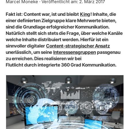
Marcel Moneke · Veröffentlicht am: 2. März 2017
Fakt ist: Content war, ist und bleibt
King
! Inhalte, die
einer definierten Zielgruppe klare Mehrwerte bieten,
sind die Grundlage erfolgreicher Kommunikation.
Natürlich stellt sich stets die Frage, über welche Kanäle
welche Inhalte distribuiert werden. Hierfür ist ein
sinnvoller digitaler
Content-strategischer Ansatz
unerlässlich, um seine
Interessensgruppen
passgenau
zu erreichen. Dies realisieren wir bei
Flutlicht durch integrierte 360 Grad Kommunikation.