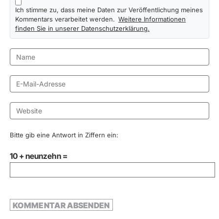
Ich stimme zu, dass meine Daten zur Veröffentlichung meines
Kommentars verarbeitet werden.
Weitere Informationen
finden Sie in unserer Datenschutzerklärung.
Bitte gib eine Antwort in Ziffern ein:
10 + neunzehn =