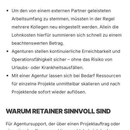
Um den von einem externen Partner geleisteten
Arbeitsumfang zu stemmen, müssten in der Regel
mehrere Kollegen neu eingestellt werden. Allein die
Lohnkosten hierfür summieren sich schnell zu einem
beachtenswerten Betrag.
Agenturen stellen kontinuierliche Erreichbarkeit und
Operationsfähigkeit sicher – ohne das Risiko von
Urlaubs- oder Krankheitsausfällen.
Mit einer Agentur lassen sich bei Bedarf Ressourcen
für einzelne Projekte unmittelbar skalieren und nach
Projektende sofort wieder auflösen.
WARUM RETAINER SINNVOLL SIND
Für Agentursupport, der über einen Projektauftrag oder