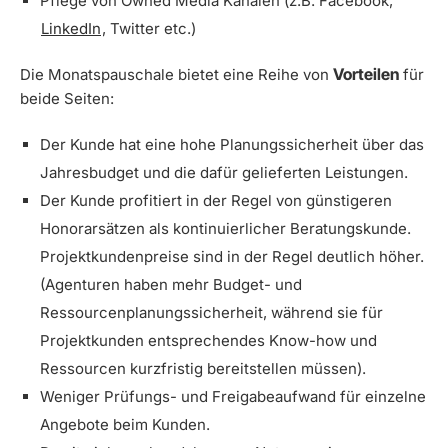
Pflege von Owned Media Kanälen (z.B. Facebook,
LinkedIn
, Twitter etc.)
Vorteilen
Die Monatspauschale bietet eine Reihe von
für
beide Seiten:
Der Kunde hat eine hohe Planungssicherheit über das
Jahresbudget und die dafür gelieferten Leistungen.
Der Kunde profitiert in der Regel von günstigeren
Honorarsätzen als kontinuierlicher Beratungskunde.
Projektkundenpreise sind in der Regel deutlich höher.
(Agenturen haben mehr Budget- und
Ressourcenplanungssicherheit, während sie für
Projektkunden entsprechendes Know-how und
Ressourcen kurzfristig bereitstellen müssen).
Weniger Prüfungs- und Freigabeaufwand für einzelne
Angebote beim Kunden.