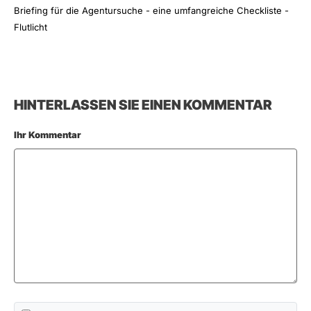
Briefing für die Agentursuche - eine umfangreiche Checkliste -
Flutlicht
HINTERLASSEN SIE EINEN KOMMENTAR
Ihr Kommentar