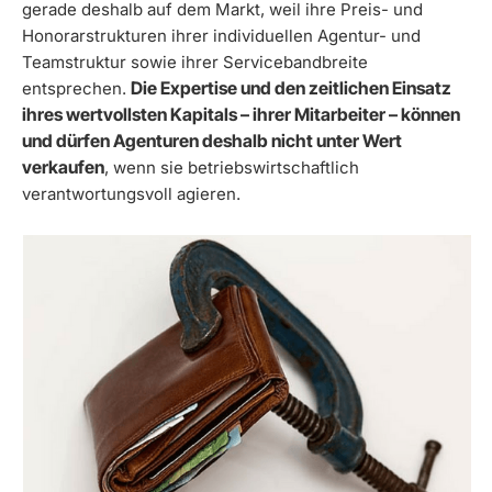
gerade deshalb auf dem Markt, weil ihre Preis- und
Honorarstrukturen ihrer individuellen Agentur- und
Teamstruktur sowie ihrer Servicebandbreite
Die Expertise und den zeitlichen Einsatz
entsprechen.
ihres wertvollsten Kapitals – ihrer Mitarbeiter – können
und dürfen Agenturen deshalb nicht unter Wert
verkaufen
, wenn sie betriebswirtschaftlich
verantwortungsvoll agieren.