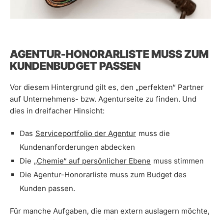
AGENTUR-HONORARLISTE MUSS ZUM
KUNDENBUDGET PASSEN
Vor diesem Hintergrund gilt es, den „perfekten“ Partner
auf Unternehmens- bzw. Agenturseite zu finden. Und
dies in dreifacher Hinsicht:
Das
Serviceportfolio der Agentur
muss die
Kundenanforderungen abdecken
Die
„Chemie“ auf persönlicher Ebene
muss stimmen
Die Agentur-Honorarliste muss zum Budget des
Kunden passen.
Für manche Aufgaben, die man extern auslagern möchte,