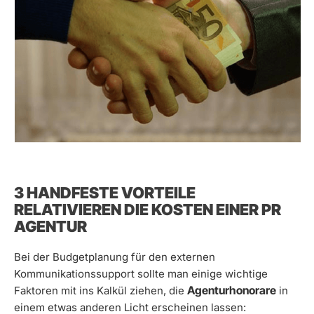
3 HANDFESTE VORTEILE
RELATIVIEREN DIE KOSTEN EINER PR
AGENTUR
Bei der Budgetplanung für den externen
Kommunikationssupport sollte man einige wichtige
Agenturhonorare
Faktoren mit ins Kalkül ziehen, die
in
einem etwas anderen Licht erscheinen lassen: