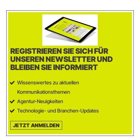
REGISTRIEREN SIE SICH FÜR
UNSEREN NEWSLETTER UND
BLEIBEN SIE INFORMIERT
Wissenswertes zu aktuellen
Kommunikationsthemen
Agentur-Neuigkeiten
Technologie- und Branchen-Updates
JETZT ANMELDEN