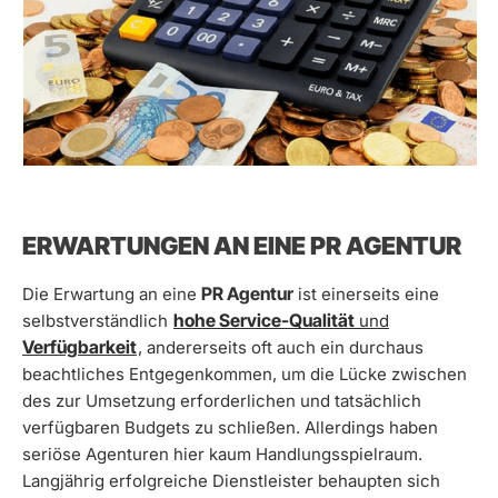
ERWARTUNGEN AN EINE PR AGENTUR
PR Agentur
Die Erwartung an eine
ist einerseits eine
hohe Service-Qualität
selbstverständlich
und
Verfügbarkeit
, andererseits oft auch ein durchaus
beachtliches Entgegenkommen, um die Lücke zwischen
des zur Umsetzung erforderlichen und tatsächlich
verfügbaren Budgets zu schließen. Allerdings haben
seriöse Agenturen hier kaum Handlungsspielraum.
Langjährig erfolgreiche Dienstleister behaupten sich