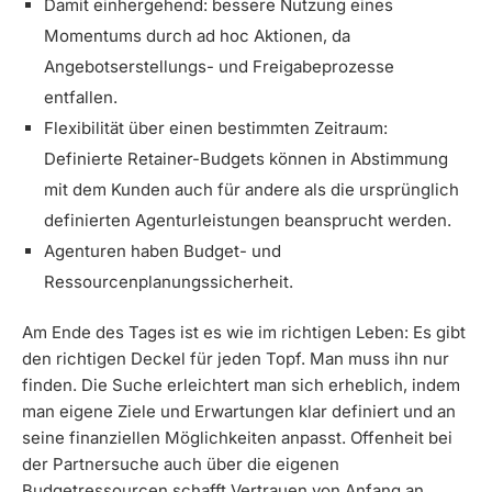
Damit einhergehend: bessere Nutzung eines
Momentums durch ad hoc Aktionen, da
Angebotserstellungs- und Freigabeprozesse
entfallen.
Flexibilität über einen bestimmten Zeitraum:
Definierte Retainer-Budgets können in Abstimmung
mit dem Kunden auch für andere als die ursprünglich
definierten Agenturleistungen beansprucht werden.
Agenturen haben Budget- und
Ressourcenplanungssicherheit.
Am Ende des Tages ist es wie im richtigen Leben: Es gibt
den richtigen Deckel für jeden Topf. Man muss ihn nur
finden. Die Suche erleichtert man sich erheblich, indem
man eigene Ziele und Erwartungen klar definiert und an
seine finanziellen Möglichkeiten anpasst. Offenheit bei
der Partnersuche auch über die eigenen
Budgetressourcen schafft Vertrauen von Anfang an.