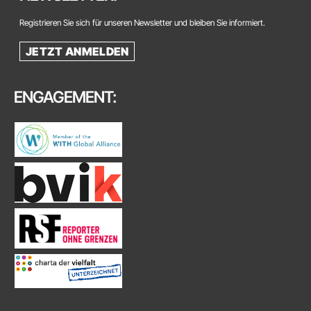
Registrieren Sie sich für unseren Newsletter und bleiben Sie informiert.
JETZT ANMELDEN
ENGAGEMENT: