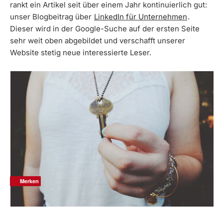
rankt ein Artikel seit über einem Jahr kontinuierlich gut:
unser Blogbeitrag über
LinkedIn für Unternehmen
.
Dieser wird in der Google-Suche auf der ersten Seite
sehr weit oben abgebildet und verschafft unserer
Website stetig neue interessierte Leser.
Merken
Merken