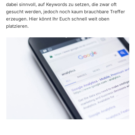
dabei sinnvoll, auf Keywords zu setzen, die zwar oft
gesucht werden, jedoch noch kaum brauchbare Treffer
erzeugen. Hier könnt Ihr Euch schnell weit oben
platzieren.