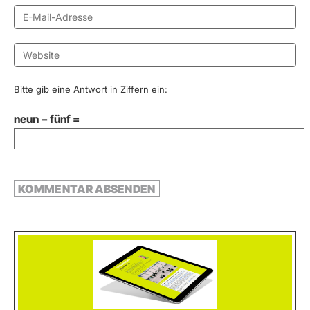
Bitte gib eine Antwort in Ziffern ein:
neun − fünf =