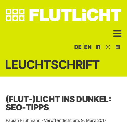
|
DE
EN
LEUCHTSCHRIFT
(FLUT-)LICHT INS DUNKEL:
SEO-TIPPS
Fabian Fruhmann · Veröffentlicht am: 9. März 2017