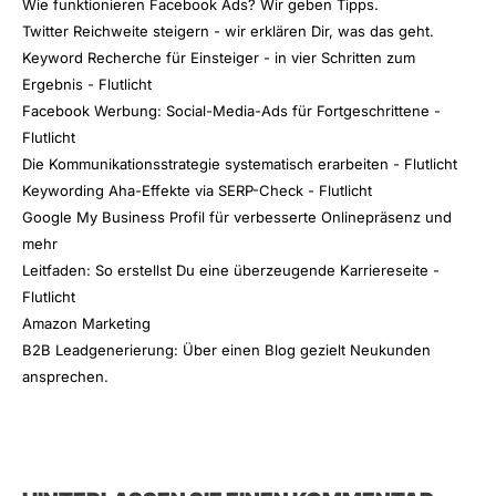
Wie funktionieren Facebook Ads? Wir geben Tipps.
Twitter Reichweite steigern - wir erklären Dir, was das geht.
Keyword Recherche für Einsteiger - in vier Schritten zum
Ergebnis - Flutlicht
Facebook Werbung: Social-Media-Ads für Fortgeschrittene -
Flutlicht
Die Kommunikationsstrategie systematisch erarbeiten - Flutlicht
Keywording Aha-Effekte via SERP-Check - Flutlicht
Google My Business Profil für verbesserte Onlinepräsenz und
mehr
Leitfaden: So erstellst Du eine überzeugende Karriereseite -
Flutlicht
Amazon Marketing
B2B Leadgenerierung: Über einen Blog gezielt Neukunden
ansprechen.