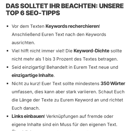
DAS SOLLTET IHR BEACHTEN: UNSERE
TOP 6 SEO-TIPPS
Keywords recherchieren
Vor dem Texten
!
Anschließend Euren Text nach den Keywords
ausrichten.
Keyword-Dichte
Viel hilft nicht immer viel! Die
sollte
nicht mehr als 1 bis 3 Prozent des Textes betragen.
Seid einzigartig! Behandelt in Eurem Text neue und
einzigartige Inhalte
.
350 Wörter
Nicht zu kurz! Euer Text sollte mindestens
umfassen, dies kann aber stark variieren. Schaut Euch
die Länge der Texte zu Eurem Keyword an und richtet
Euch danach.
Links einbauen
! Verknüpfungen auf fremde oder
eigene Inhalte sind ein Muss für den eigenen Text.