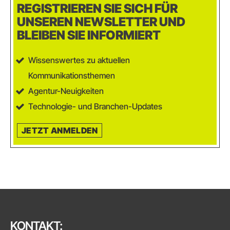
REGISTRIEREN SIE SICH FÜR
UNSEREN NEWSLETTER UND
BLEIBEN SIE INFORMIERT
Wissenswertes zu aktuellen
Kommunikationsthemen
Agentur-Neuigkeiten
Technologie- und Branchen-Updates
JETZT ANMELDEN
KONTAKT: