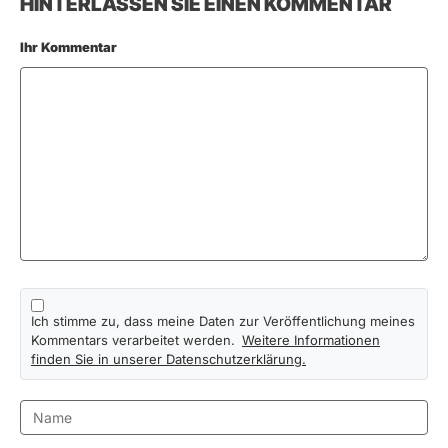
HINTERLASSEN SIE EINEN KOMMENTAR
Ihr Kommentar
Ich stimme zu, dass meine Daten zur Veröffentlichung meines
Kommentars verarbeitet werden.
Weitere Informationen
finden Sie in unserer Datenschutzerklärung.