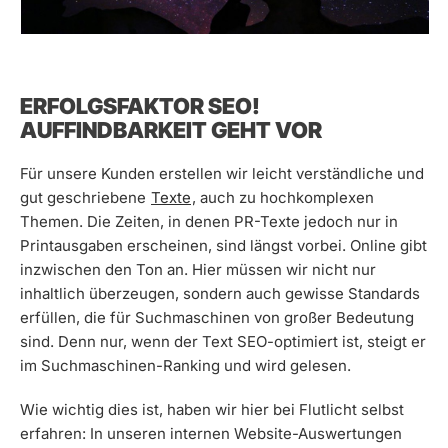
ERFOLGSFAKTOR SEO!
AUFFINDBARKEIT GEHT VOR
Für unsere Kunden erstellen wir leicht verständliche und
gut geschriebene
Texte
, auch zu hochkomplexen
Themen. Die Zeiten, in denen PR-Texte jedoch nur in
Printausgaben erscheinen, sind längst vorbei. Online gibt
inzwischen den Ton an. Hier müssen wir nicht nur
inhaltlich überzeugen, sondern auch gewisse Standards
erfüllen, die für Suchmaschinen von großer Bedeutung
sind. Denn nur, wenn der Text SEO-optimiert ist, steigt er
im Suchmaschinen-Ranking und wird gelesen.
Wie wichtig dies ist, haben wir hier bei Flutlicht selbst
erfahren: In unseren internen Website-Auswertungen