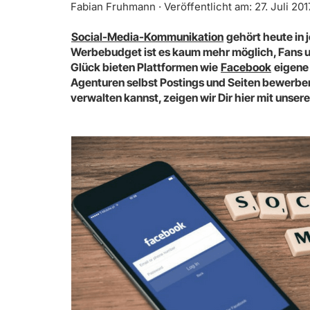
Fabian Fruhmann · Veröffentlicht am: 27. Juli 201
Social-Media-Kommunikation
gehört heute in 
Werbebudget ist es kaum mehr möglich, Fans un
Glück bieten Plattformen wie
Facebook
eigene
Agenturen selbst Postings und Seiten bewerbe
verwalten kannst, zeigen wir Dir hier mit unse