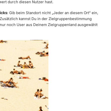
ert durch diesen Nutzer hast.
icks
: Gib beim Standort nicht „Jeder an diesem Ort“ ein,
 Zusätzlich kannst Du in der Zielgruppenbestimmung
 Du nur noch User aus Deinem Zielgruppenland ausgewählt