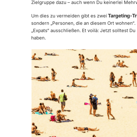
Zielgruppe dazu – auch wenn Du keinerlei Mehrw
Targeting-Tr
Um dies zu vermeiden gibt es zwei
sondern „Personen, die an diesem Ort wohnen“.
„Expats“ ausschließen. Et voilà: Jetzt solltest
haben.