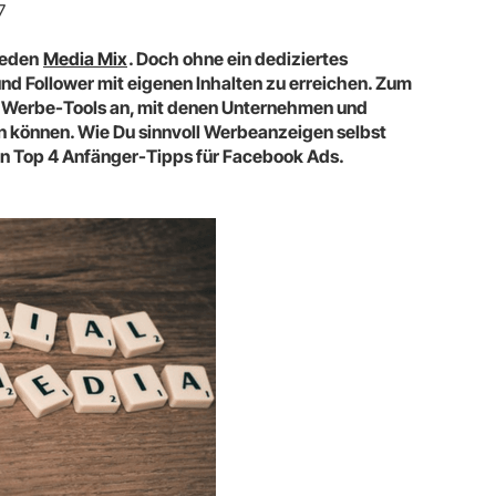
7
jeden
Media Mix
. Doch ohne ein dediziertes
d Follower mit eigenen Inhalten zu erreichen. Zum
 Werbe-Tools an, mit denen Unternehmen und
n können. Wie Du sinnvoll Werbeanzeigen selbst
ren Top 4 Anfänger-Tipps für Facebook Ads.