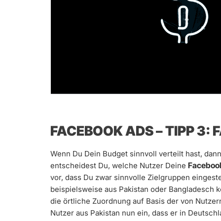
FACEBOOK ADS – TIPP 3: 
Wenn Du Dein Budget sinnvoll verteilt hast, da
Faceboo
entscheidest Du, welche Nutzer Deine
vor, dass Du zwar sinnvolle Zielgruppen eingeste
beispielsweise aus Pakistan oder Bangladesch
die örtliche Zuordnung auf Basis der von Nutze
Nutzer aus Pakistan nun ein, dass er in Deutsch