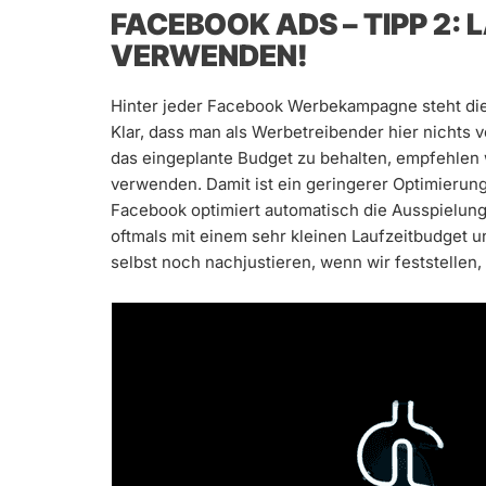
FACEBOOK ADS – TIPP 2:
VERWENDEN!
Hinter jeder Facebook Werbekampagne steht die 
Klar, dass man als Werbetreibender hier nichts
das eingeplante Budget zu behalten, empfehlen w
verwenden. Damit ist ein geringerer Optimier
Facebook optimiert automatisch die Ausspielung
oftmals mit einem sehr kleinen Laufzeitbudget u
selbst noch nachjustieren, wenn wir feststellen