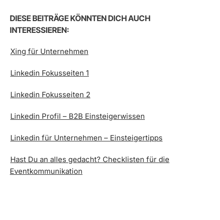
DIESE BEITRÄGE KÖNNTEN DICH AUCH
INTERESSIEREN:
Xing für Unternehmen
Linkedin Fokusseiten 1
Linkedin Fokusseiten 2
Linkedin Profil – B2B Einsteigerwissen
Linkedin für Unternehmen – Einsteigertipps
Hast Du an alles gedacht? Checklisten für die
Eventkommunikation