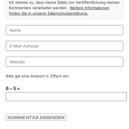
Ich stimme zu, dass meine Daten zur Veröffentlichung meines
Kommentars verarbeitet werden.
Weitere Informationen
finden Sie in unserer Datenschutzerklärung.
Bitte gib eine Antwort in Ziffern ein:
6 − 5 =