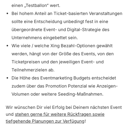
einen „Testballon“ wert.
Bei hohem Anteil an Ticket-basierten Veranstaltungen
sollte eine Entscheidung unbedingt fest in eine
übergeordnete Event- und Digital-Strategie des
Unternehmens eingebettet sein.
Wie viele / welche Xing Bezahl-Optionen gewählt
werden, hängt von der Größe des Events, von den
Ticketpreisen und den jeweiligen Event- und
Teilnehmerzielen ab.
Die Höhe des Eventmarketing Budgets entscheidet
zudem über das Promotion Potenzial wie Anzeigen-
Volumen oder weitere Seeding-Maßnahmen.
Wir wünschen Dir viel Erfolg bei Deinem nächsten Event
und
stehen gerne für weitere Rückfragen sowie
tiefgehende Planungen zur Verfügung
!