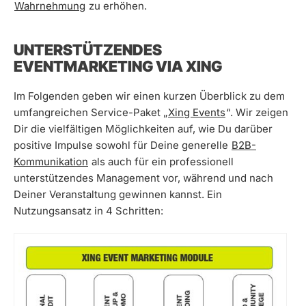
Wahrnehmung
zu erhöhen.
UNTERSTÜTZENDES
EVENTMARKETING VIA XING
Im Folgenden geben wir einen kurzen Überblick zu dem
umfangreichen Service-Paket „
Xing Events
“. Wir zeigen
Dir die vielfältigen Möglichkeiten auf, wie Du darüber
positive Impulse sowohl für Deine generelle
B2B-
Kommunikation
als auch für ein professionell
unterstützendes Management vor, während und nach
Deiner Veranstaltung gewinnen kannst. Ein
Nutzungsansatz in 4 Schritten: