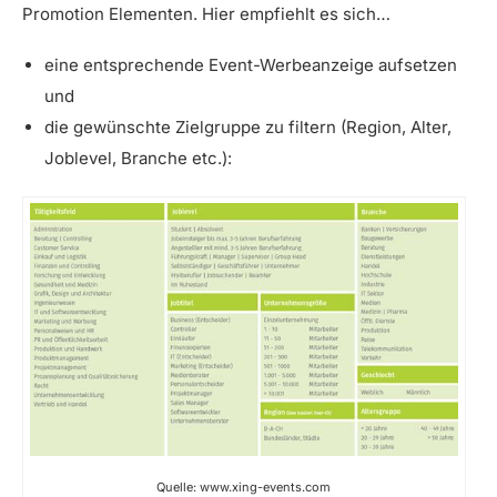
Promotion Elementen. Hier empfiehlt es sich…
eine entsprechende Event-Werbeanzeige aufsetzen
und
die gewünschte Zielgruppe zu filtern (Region, Alter,
Joblevel, Branche etc.):
Quelle: www.xing-events.com