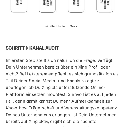
Quelle: Flutlicht GmbH
SCHRITT 1: KANAL AUDIT
Im ersten Step stellt sich natürlich die Frage: Verfügt
Dein Unternehmen bereits über ein Xing Profil oder
nicht? Bei Letzterem empfiehlt es sich grundsätzlich als
Teil Deiner Social Media- und Kanalstrategie zu
überlegen, ob Du Xing als unterstützende Online-
Plattform einsetzen möchtest. Sinnvoll ist es auf jeden
Fall, denn damit kannst Du mehr Aufmerksamkeit zur
Know-how Trägerschaft und Veranstaltungskompetenz
Deines Unternehmens erlangen. Ist Dein Unternehmen
bereits auf Xing aktiv, ergibt sich die nächste