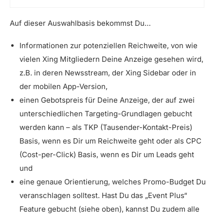
Auf dieser Auswahlbasis bekommst Du…
Informationen zur potenziellen Reichweite, von wie
vielen Xing Mitgliedern Deine Anzeige gesehen wird,
z.B. in deren Newsstream, der Xing Sidebar oder in
der mobilen App-Version,
einen Gebotspreis für Deine Anzeige, der auf zwei
unterschiedlichen Targeting-Grundlagen gebucht
werden kann – als TKP (Tausender-Kontakt-Preis)
Basis, wenn es Dir um Reichweite geht oder als CPC
(Cost-per-Click) Basis, wenn es Dir um Leads geht
und
eine genaue Orientierung, welches Promo-Budget Du
veranschlagen solltest. Hast Du das „Event Plus“
Feature gebucht (siehe oben), kannst Du zudem alle