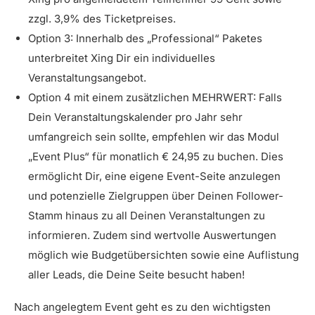
zzgl. 3,9% des Ticketpreises.
Option 3: Innerhalb des „Professional“ Paketes
unterbreitet Xing Dir ein individuelles
Veranstaltungsangebot.
Option 4 mit einem zusätzlichen MEHRWERT: Falls
Dein Veranstaltungskalender pro Jahr sehr
umfangreich sein sollte, empfehlen wir das Modul
„Event Plus“ für monatlich € 24,95 zu buchen. Dies
ermöglicht Dir, eine eigene Event-Seite anzulegen
und potenzielle Zielgruppen über Deinen Follower-
Stamm hinaus zu all Deinen Veranstaltungen zu
informieren. Zudem sind wertvolle Auswertungen
möglich wie Budgetübersichten sowie eine Auflistung
aller Leads, die Deine Seite besucht haben!
Nach angelegtem Event geht es zu den wichtigsten