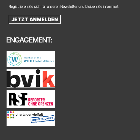
Registrieren Sie sich für unseren Newsletter und bleiben Sie informiert.
JETZT ANMELDEN
ENGAGEMENT: