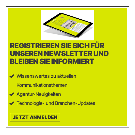
REGISTRIEREN SIE SICH FÜR
UNSEREN NEWSLETTER UND
BLEIBEN SIE INFORMIERT
Wissenswertes zu aktuellen
Kommunikationsthemen
Agentur-Neuigkeiten
Technologie- und Branchen-Updates
JETZT ANMELDEN