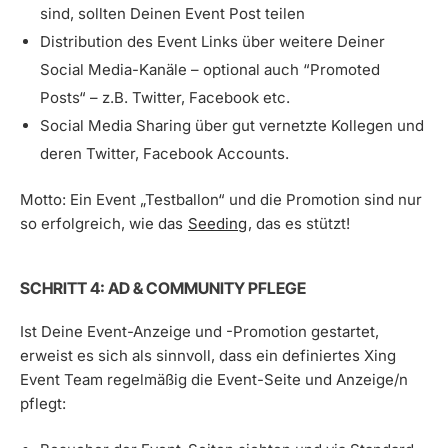
sind, sollten Deinen Event Post teilen
Distribution des Event Links über weitere Deiner
Social Media-Kanäle – optional auch “Promoted
Posts“ – z.B. Twitter, Facebook etc.
Social Media Sharing über gut vernetzte Kollegen und
deren Twitter, Facebook Accounts.
Motto: Ein Event „Testballon“ und die Promotion sind nur
so erfolgreich, wie das
Seeding
, das es stützt!
SCHRITT 4: AD & COMMUNITY PFLEGE
Ist Deine Event-Anzeige und -Promotion gestartet,
erweist es sich als sinnvoll, dass ein definiertes Xing
Event Team regelmäßig die Event-Seite und Anzeige/n
pflegt: