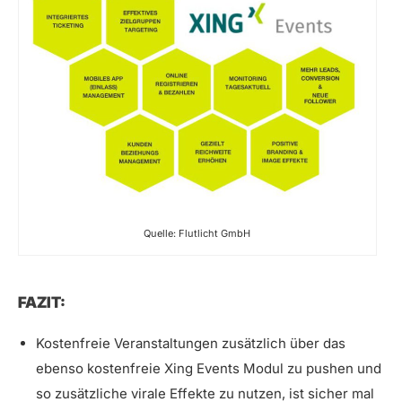
Quelle: Flutlicht GmbH
FAZIT:
Kostenfreie Veranstaltungen zusätzlich über das
ebenso kostenfreie Xing Events Modul zu pushen und
so zusätzliche virale Effekte zu nutzen, ist sicher mal