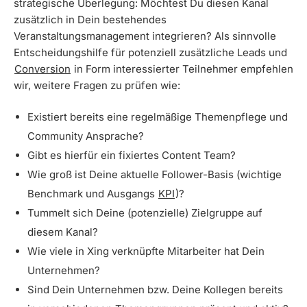
strategische Überlegung: Möchtest Du diesen Kanal
zusätzlich in Dein bestehendes
Veranstaltungsmanagement integrieren? Als sinnvolle
Entscheidungshilfe für potenziell zusätzliche Leads und
Conversion
in Form interessierter Teilnehmer empfehlen
wir, weitere Fragen zu prüfen wie:
Existiert bereits eine regelmäßige Themenpflege und
Community Ansprache?
Gibt es hierfür ein fixiertes Content Team?
Wie groß ist Deine aktuelle Follower-Basis (wichtige
Benchmark und Ausgangs
KPI
)?
Tummelt sich Deine (potenzielle) Zielgruppe auf
diesem Kanal?
Wie viele in Xing verknüpfte Mitarbeiter hat Dein
Unternehmen?
Sind Dein Unternehmen bzw. Deine Kollegen bereits