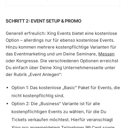
SCHRITT 2: EVENT SETUP & PROMO
Generell erfreulich: Xing Events bietet eine kostenlose
Option – allerdings nur für ebenso kostenlose Events.
Hinzu kommen mehrere kostenpflichtige Varianten für
das Eventmarketing und um Deine Seminare,
Messen
oder Kongresse. Die verschiedenen Optionen erreichst
Du einfach über Deine Xing Unternehmensseite unter
der Rubrik „Event Anlegen“:
Option 1: Das kostenlose „Basic“ Paket für Events, die
nicht kostenpflichtig sind.
Option 2: Die „Business“ Variante ist für alle
kostenpflichtigen Events zu wählen, für die Du
Tickets verkaufen möchtest. Hierfür veranschlagt
Xing pro angemeldetem Teilnehmer 99 Cent sowie