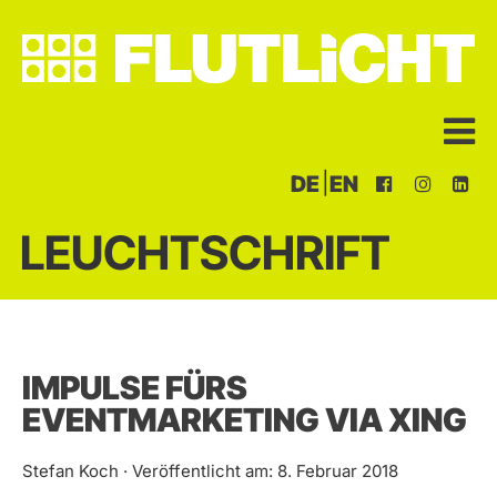
|
DE
EN
LEUCHTSCHRIFT
IMPULSE FÜRS
EVENTMARKETING VIA XING
Stefan Koch · Veröffentlicht am: 8. Februar 2018