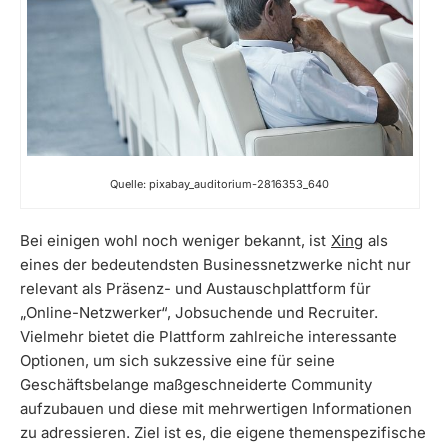
Quelle: pixabay_auditorium-2816353_640
Bei einigen wohl noch weniger bekannt, ist
Xing
als
eines der bedeutendsten Businessnetzwerke nicht nur
relevant als Präsenz- und Austauschplattform für
„Online-Netzwerker“, Jobsuchende und Recruiter.
Vielmehr bietet die Plattform zahlreiche interessante
Optionen, um sich sukzessive eine für seine
Geschäftsbelange maßgeschneiderte Community
aufzubauen und diese mit mehrwertigen Informationen
zu adressieren. Ziel ist es, die eigene themenspezifische