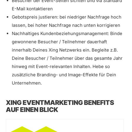
Besucher der Event-Seiten sichten und via Standard
E-Mail kontaktieren
Gebotspreis justieren: bei niedriger Nachfrage hoch
lassen, bei hoher Nachfrage nach unten korrigieren
Nachhaltiges Kundenbeziehungsmanagement: Binde
gewonnene Besucher / Teilnehmer dauerhaft
innerhalb Deines Xing Netzwerks ein. Begleite z.B.
Deine Besucher / Teilnehmer über das gesamte Jahr
hinweg mit Event-relevanten Inhalten. Hebe so
zusätzliche Branding- und Image-Effekte für Dein
Unternehmen.
XING EVENTMARKETING BENEFITS
AUF EINEN BLICK