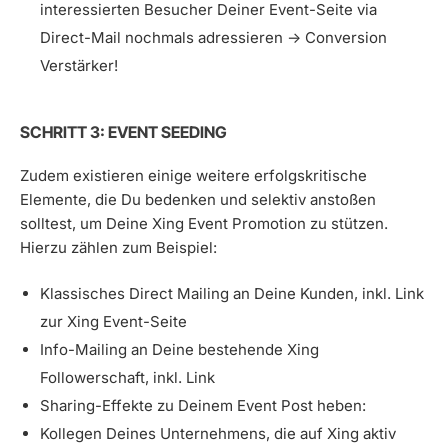
interessierten Besucher Deiner Event-Seite via
Direct-Mail nochmals adressieren -> Conversion
Verstärker!
SCHRITT 3: EVENT SEEDING
Zudem existieren einige weitere erfolgskritische
Elemente, die Du bedenken und selektiv anstoßen
solltest, um Deine Xing Event Promotion zu stützen.
Hierzu zählen zum Beispiel:
Klassisches Direct Mailing an Deine Kunden, inkl. Link
zur Xing Event-Seite
Info-Mailing an Deine bestehende Xing
Followerschaft, inkl. Link
Sharing-Effekte zu Deinem Event Post heben:
Kollegen Deines Unternehmens, die auf Xing aktiv