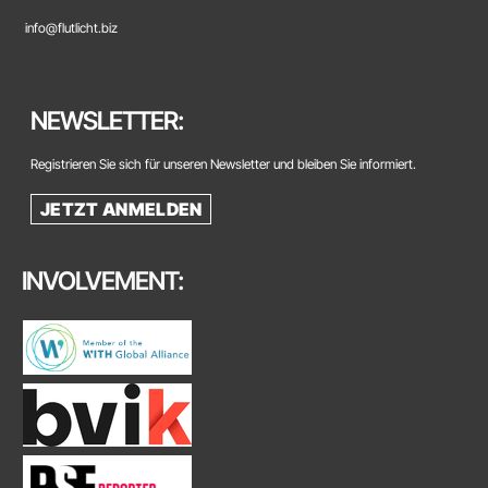
info@flutlicht.biz
NEWSLETTER:
Registrieren Sie sich für unseren Newsletter und bleiben Sie informiert.
JETZT ANMELDEN
INVOLVEMENT: