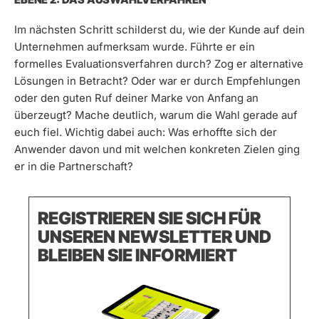
Im nächsten Schritt schilderst du, wie der Kunde auf dein
Unternehmen aufmerksam wurde. Führte er ein
formelles Evaluationsverfahren durch? Zog er alternative
Lösungen in Betracht? Oder war er durch Empfehlungen
oder den guten Ruf deiner Marke von Anfang an
überzeugt? Mache deutlich, warum die Wahl gerade auf
euch fiel. Wichtig dabei auch: Was erhoffte sich der
Anwender davon und mit welchen konkreten Zielen ging
er in die Partnerschaft?
REGISTRIEREN SIE SICH FÜR
UNSEREN NEWSLETTER UND
BLEIBEN SIE INFORMIERT