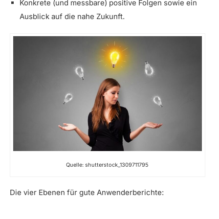
Konkrete (und messbare) positive Folgen sowie ein
Ausblick auf die nahe Zukunft.
Quelle: shutterstock_1309711795
Die vier Ebenen für gute Anwenderberichte: