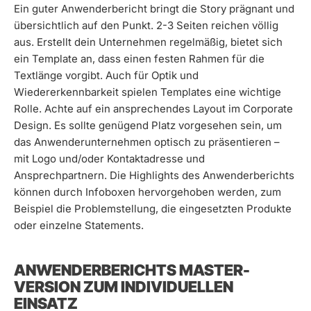
Ein guter Anwenderbericht bringt die Story prägnant und
übersichtlich auf den Punkt. 2-3 Seiten reichen völlig
aus. Erstellt dein Unternehmen regelmäßig, bietet sich
ein Template an, dass einen festen Rahmen für die
Textlänge vorgibt. Auch für Optik und
Wiedererkennbarkeit spielen Templates eine wichtige
Rolle. Achte auf ein ansprechendes Layout im Corporate
Design. Es sollte genügend Platz vorgesehen sein, um
das Anwenderunternehmen optisch zu präsentieren –
mit Logo und/oder Kontaktadresse und
Ansprechpartnern. Die Highlights des Anwenderberichts
können durch Infoboxen hervorgehoben werden, zum
Beispiel die Problemstellung, die eingesetzten Produkte
oder einzelne Statements.
ANWENDERBERICHTS MASTER-
VERSION ZUM INDIVIDUELLEN
EINSATZ