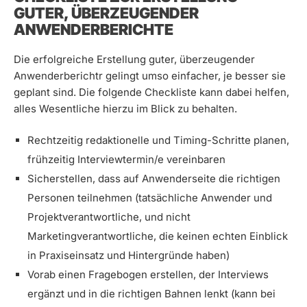
GUTER, ÜBERZEUGENDER
ANWENDERBERICHTE
Die erfolgreiche Erstellung guter, überzeugender
Anwenderberichtr gelingt umso einfacher, je besser sie
geplant sind. Die folgende Checkliste kann dabei helfen,
alles Wesentliche hierzu im Blick zu behalten.
Rechtzeitig redaktionelle und Timing-Schritte planen,
frühzeitig Interviewtermin/e vereinbaren
Sicherstellen, dass auf Anwenderseite die richtigen
Personen teilnehmen (tatsächliche Anwender und
Projektverantwortliche, und nicht
Marketingverantwortliche, die keinen echten Einblick
in Praxiseinsatz und Hintergründe haben)
Vorab einen Fragebogen erstellen, der Interviews
ergänzt und in die richtigen Bahnen lenkt (kann bei