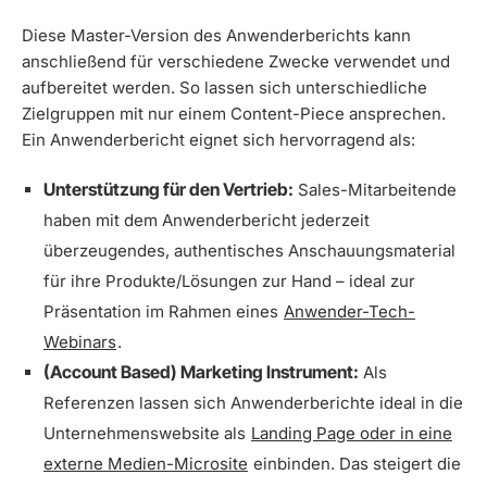
Diese Master-Version des Anwenderberichts kann
anschließend für verschiedene Zwecke verwendet und
aufbereitet werden. So lassen sich unterschiedliche
Zielgruppen mit nur einem Content-Piece ansprechen.
Ein Anwenderbericht eignet sich hervorragend als:
Unterstützung für den Vertrieb:
Sales-Mitarbeitende
haben mit dem Anwenderbericht jederzeit
überzeugendes, authentisches Anschauungsmaterial
für ihre Produkte/Lösungen zur Hand – ideal zur
Präsentation im Rahmen eines
Anwender-Tech-
Webinars
.
(Account Based) Marketing Instrument:
Als
Referenzen lassen sich Anwenderberichte ideal in die
Unternehmenswebsite als
Landing Page oder in eine
externe Medien-Microsite
einbinden. Das steigert die