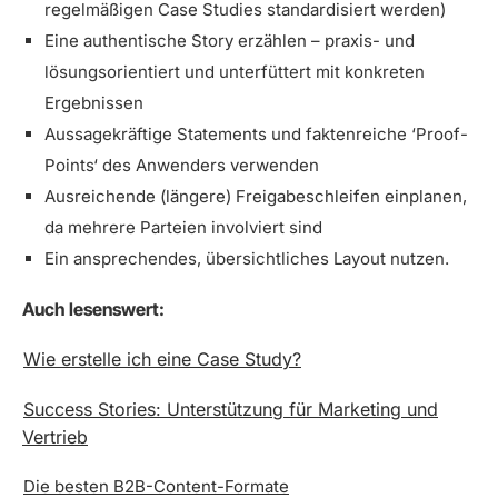
regelmäßigen Case Studies standardisiert werden)
Eine authentische Story erzählen – praxis- und
lösungsorientiert und unterfüttert mit konkreten
Ergebnissen
Aussagekräftige Statements und faktenreiche ‘Proof-
Points‘ des Anwenders verwenden
Ausreichende (längere) Freigabeschleifen einplanen,
da mehrere Parteien involviert sind
Ein ansprechendes, übersichtliches Layout nutzen.
Auch lesenswert:
Wie erstelle ich eine Case Study?
Success Stories: Unterstützung für Marketing und
Vertrieb
Die besten B2B-Content-Formate