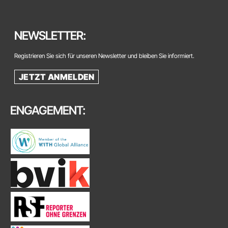
NEWSLETTER:
Registrieren Sie sich für unseren Newsletter und bleiben Sie informiert.
JETZT ANMELDEN
ENGAGEMENT: