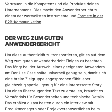
Vertrauen in die Kompetenz und die Produkte deines
Unternehmens. Dies macht den Anwenderbericht zu
einem der wertvollsten Instrumente und
Formate in der
B2B-Kommunikation
.
DER WEG ZUM GUTEN
ANWENDERBERICHT
Um diese Authentizität zu transportieren, gilt es auf dem
Weg zum guten Anwenderbericht Einiges zu beachten.
Das fängt bei der Auswahl eines geeigneten Anwenders
an: Der Use Case sollte universell genug sein, damit sich
eine breite Zielgruppe angesprochen fühlt, aber
gleichzeitig speziell genug für eine interessante Story.
Um einen überzeugenden Text zu erstellen, braucht es
Verständnis für Besonderheiten und technische Details.
Das erhältst du am besten durch ein Interview mit
Produktmanagern oder Projektverantwortlichen beim