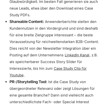
Glaubwürdigkeit. Im besten Fall generieren sie auch
neue Leads, etwa über den Download eines Case
Study PDFs.
Shareable Content:
Anwenderberichte stellen den
Kundennutzen in den Vordergrund und sind deshalb
für eine breite Zielgruppe interessant – die beste
Voraussetzung für reichweitenstarken B2B-Content.
Dies reicht von der Newsletter Integration über ein
Posting auf dem Unternehmens
LinkedIn Kanal
, z.B.
als speicherbarer Success Story Slider für
Interessierte, bis hin zum
Case Study Clip für
Youtube
.
PR-/Storytelling Tool:
Ist die Case Study von
übergeordneter Relevanz oder zeigt Lösungen für
eine gesamte Branche? Dann sind vielleicht auch
unterschiedlichste Fach- oder Special Interest