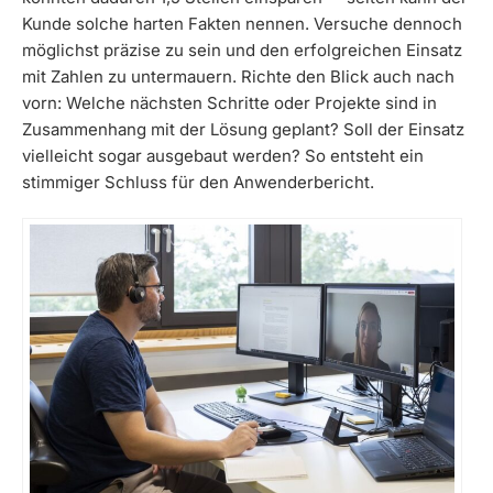
Kunde solche harten Fakten nennen. Versuche dennoch
möglichst präzise zu sein und den erfolgreichen Einsatz
mit Zahlen zu untermauern. Richte den Blick auch nach
vorn: Welche nächsten Schritte oder Projekte sind in
Zusammenhang mit der Lösung geplant? Soll der Einsatz
vielleicht sogar ausgebaut werden? So entsteht ein
stimmiger Schluss für den Anwenderbericht.