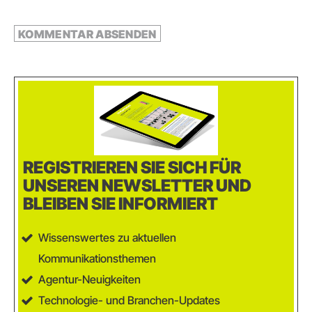
REGISTRIEREN SIE SICH FÜR
UNSEREN NEWSLETTER UND
BLEIBEN SIE INFORMIERT
Wissenswertes zu aktuellen
Kommunikationsthemen
Agentur-Neuigkeiten
Technologie- und Branchen-Updates