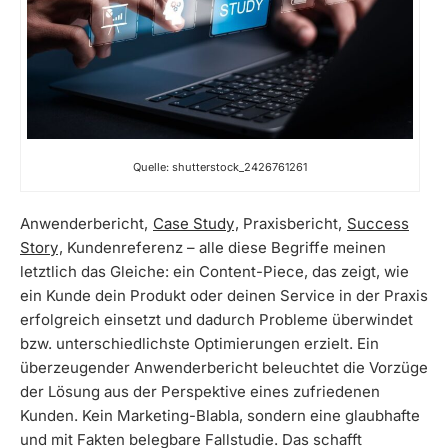
Quelle: shutterstock_2426761261
Anwenderbericht,
Case Study
, Praxisbericht,
Success
Story
, Kundenreferenz – alle diese Begriffe meinen
letztlich das Gleiche: ein Content-Piece, das zeigt, wie
ein Kunde dein Produkt oder deinen Service in der Praxis
erfolgreich einsetzt und dadurch Probleme überwindet
bzw. unterschiedlichste Optimierungen erzielt. Ein
überzeugender Anwenderbericht beleuchtet die Vorzüge
der Lösung aus der Perspektive eines zufriedenen
Kunden. Kein Marketing-Blabla, sondern eine glaubhafte
und mit Fakten belegbare Fallstudie. Das schafft