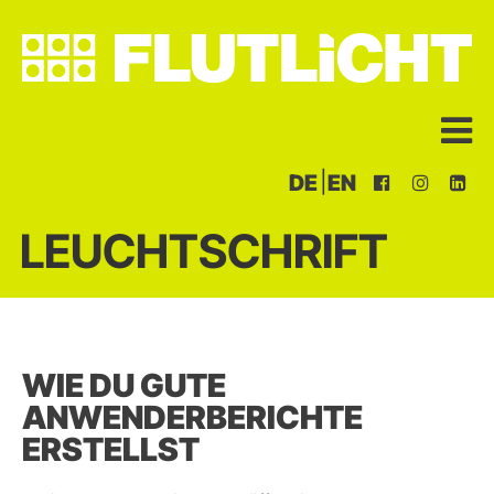
|
DE
EN
LEUCHTSCHRIFT
WIE DU GUTE
ANWENDERBERICHTE
ERSTELLST