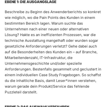
EBENE 1: DIE AUSGANGSLAGE
Beschreibe zu Beginn des Anwenderberichts so konkret
wie möglich, wo die Pain Points des Kunden in einem
bestimmten Bereich lagen. Warum suchte das
Unternehmen nach einer neuen oder alternativen
Lösung? Hakte es an ineffizienten Prozessen, war die
technische Ausstattung mangelhaft oder wurden sogar
gesetzliche Anforderungen verletzt? Gehe dabei auch
auf die Besonderheiten des Kunden ein – auf Branche,
Mitarbeitendenzahl, IT-Infrastruktur, die
Unternehmensgeschichte und/oder spezielle
Anforderungen. Bestenfalls gesammelt und geclustert in
einem individuellen Case Study Fragebogen. So schaffst
du die inhaltliche Basis, damit Leser*innen verstehen,
warum gerade dein Produkt/Service das fehlende
Puzzleteil darstellt.
EBENE 2: DAS AUSWAHLVERFAHREN