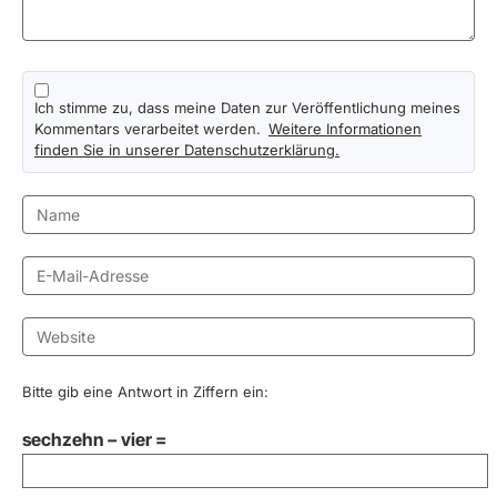
Ich stimme zu, dass meine Daten zur Veröffentlichung meines
Kommentars verarbeitet werden.
Weitere Informationen
finden Sie in unserer Datenschutzerklärung.
Bitte gib eine Antwort in Ziffern ein:
sechzehn − vier =