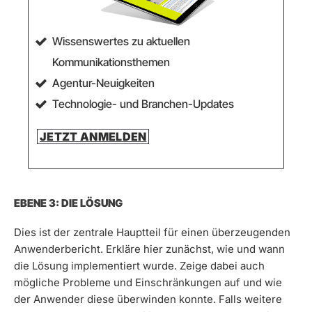
Wissenswertes zu aktuellen
Kommunikationsthemen
Agentur-Neuigkeiten
Technologie- und Branchen-Updates
JETZT ANMELDEN
EBENE 3: DIE LÖSUNG
Dies ist der zentrale Hauptteil für einen überzeugenden
Anwenderbericht. Erkläre hier zunächst, wie und wann
die Lösung implementiert wurde. Zeige dabei auch
mögliche Probleme und Einschränkungen auf und wie
der Anwender diese überwinden konnte. Falls weitere