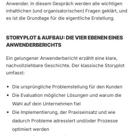
Anwender. In diesem Gespräch werden alle wichtigen
inhaltlichen (und organisatorischen) Fragen geklärt, und
es ist die Grundlage für die eigentliche Erstellung.
STORYPLOT & AUFBAU: DIE VIER EBENEN EINES
ANWENDERBERICHTS
Ein gelungener Anwenderbericht erzählt eine klare,
nachvollziehbare Geschichte. Der klassische Storyplot
umfasst:
Die ursprüngliche Problemstellung für den Kunden
Die Evaluation möglicher Lösungen und warum die
Wahl auf dein Unternehmen fiel
Die Implementierung, der Praxiseinsatz und wie
dadurch Probleme adressiert und/oder Prozesse
optimiert werden