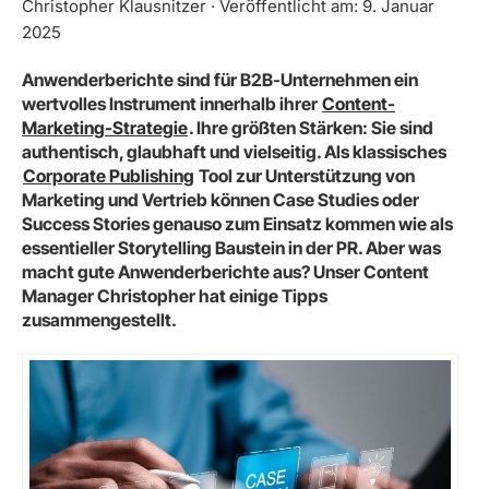
Christopher Klausnitzer · Veröffentlicht am: 9. Januar
2025
Anwenderberichte sind für B2B-Unternehmen ein
wertvolles Instrument innerhalb ihrer
Content-
Marketing-Strategie
. Ihre größten Stärken: Sie sind
authentisch, glaubhaft und vielseitig. Als klassisches
Corporate Publishing
Tool zur Unterstützung von
Marketing und Vertrieb können Case Studies oder
Success Stories genauso zum Einsatz kommen wie als
essentieller Storytelling Baustein in der PR. Aber was
macht gute Anwenderberichte aus? Unser Content
Manager Christopher hat einige Tipps
zusammengestellt.