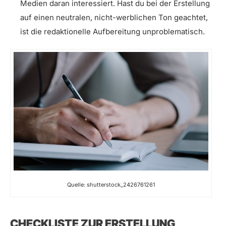
Medien daran interessiert. Hast du bei der Erstellung
auf einen neutralen, nicht-werblichen Ton geachtet,
ist die redaktionelle Aufbereitung unproblematisch.
Quelle: shutterstock_2426761261
CHECKLISTE ZUR ERSTELLUNG