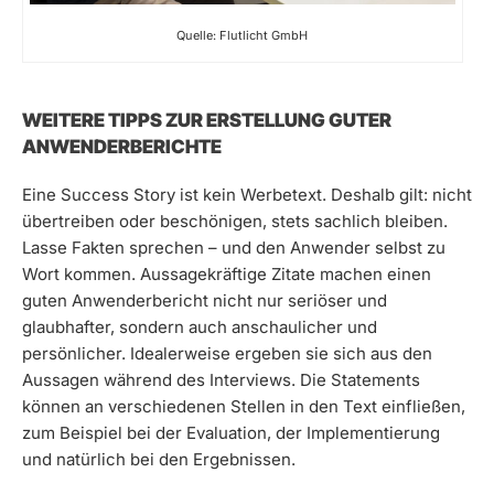
Quelle: Flutlicht GmbH
WEITERE TIPPS ZUR ERSTELLUNG GUTER
ANWENDERBERICHTE
Eine Success Story ist kein Werbetext. Deshalb gilt: nicht
übertreiben oder beschönigen, stets sachlich bleiben.
Lasse Fakten sprechen – und den Anwender selbst zu
Wort kommen. Aussagekräftige Zitate machen einen
guten Anwenderbericht nicht nur seriöser und
glaubhafter, sondern auch anschaulicher und
persönlicher. Idealerweise ergeben sie sich aus den
Aussagen während des Interviews. Die Statements
können an verschiedenen Stellen in den Text einfließen,
zum Beispiel bei der Evaluation, der Implementierung
und natürlich bei den Ergebnissen.