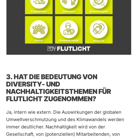
3. HAT DIE BEDEUTUNG VON
DIVERSITY- UND
NACHHALTIGKEITSTHEMEN FÜR
FLUTLICHT ZUGENOMMEN?
Ja, intern wie extern. Die Auswirkungen der globalen
Umweltverschmutzung und des Klimawandels werden
immer deutlicher. Nachhaltigkeit wird von der
Gesellschaft, von (potenziellen) Mitarbeitenden, von