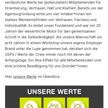
verlässliche Werte bei (potenziellen) Mitarbeitenden für
Orientierung, Vertrauen, Halt und Klarheit. Bereits vor der
Agenturgründung einte uns vier Inhaber*innen ein
starkes Werteempfinden von Vertrauen, Fairness und
Individualität. Es bildet unser Fundament und war vor 20
Jahren der wesentliche Motor für den gemeinsamen
Schritt in die Selbständigkeit. Als unsere Mannschaft vor
acht Jahren in einem Workshop unsere eigene Employer
Brand unter die Lupe genommen hat, deckten sich die
USPs / Werte der Crew immer noch mit denen der
Anfangstage. Ein Aha-Effekt für alle Mitarbeitenden und
eine schöne Bestätigung für uns Gründer*innen.
Hier
unsere Werte
im Überblick: