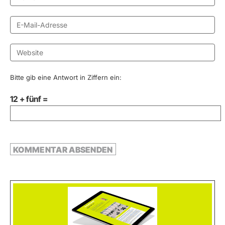
Bitte gib eine Antwort in Ziffern ein:
12 + fünf =