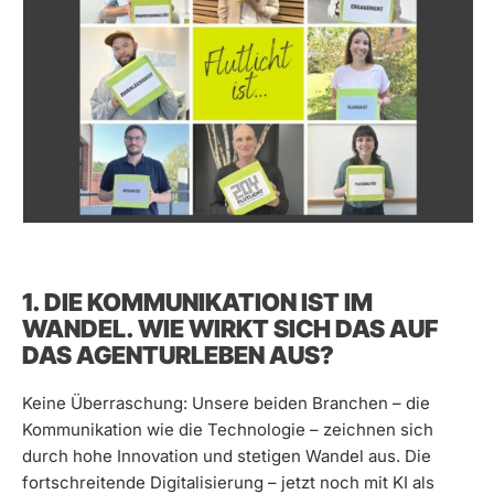
1. DIE KOMMUNIKATION IST IM
WANDEL. WIE WIRKT SICH DAS AUF
DAS AGENTURLEBEN AUS?
Keine Überraschung: Unsere beiden Branchen – die
Kommunikation wie die Technologie – zeichnen sich
durch hohe Innovation und stetigen Wandel aus. Die
fortschreitende Digitalisierung – jetzt noch mit KI als