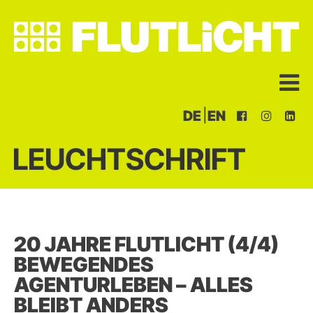
|
DE
EN
LEUCHTSCHRIFT
20 JAHRE FLUTLICHT (4/4)
BEWEGENDES
AGENTURLEBEN – ALLES
BLEIBT ANDERS