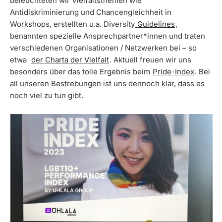
beleuchteten wir Vielfaltsthemen wie
Antidiskriminierung und Chancengleichheit in
Workshops, erstellten u.a. Diversity
Guidelines
,
benannten spezielle Ansprechpartner*innen und traten
verschiedenen Organisationen / Netzwerken bei – so
etwa
der Charta der Vielfalt
. Aktuell freuen wir uns
besonders über das tolle Ergebnis beim
Pride-Index
. Bei
all unseren Bestrebungen ist uns dennoch klar, dass es
noch viel zu tun gibt.