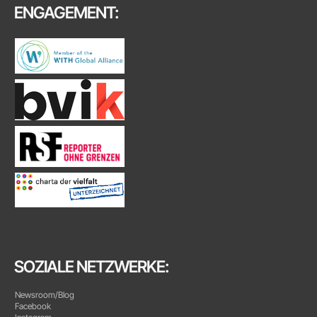
ENGAGEMENT:
SOZIALE NETZWERKE:
Newsroom/Blog
Facebook