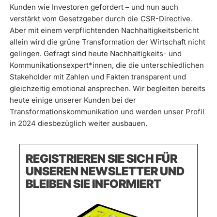
Kunden wie Investoren gefordert – und nun auch
verstärkt vom Gesetzgeber durch die
CSR-Directive
.
Aber mit einem verpflichtenden Nachhaltigkeitsbericht
allein wird die grüne Transformation der Wirtschaft nicht
gelingen. Gefragt sind heute Nachhaltigkeits- und
Kommunikationsexpert*innen, die die unterschiedlichen
Stakeholder mit Zahlen und Fakten transparent und
gleichzeitig emotional ansprechen. Wir begleiten bereits
heute einige unserer Kunden bei der
Transformationskommunikation und werden unser Profil
in 2024 diesbezüglich weiter ausbauen.
REGISTRIEREN SIE SICH FÜR
UNSEREN NEWSLETTER UND
BLEIBEN SIE INFORMIERT