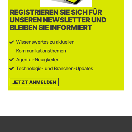
REGISTRIEREN SIE SICH FÜR
UNSEREN NEWSLETTER UND
BLEIBEN SIE INFORMIERT
Wissenswertes zu aktuellen
Kommunikationsthemen
Agentur-Neuigkeiten
Technologie- und Branchen-Updates
JETZT ANMELDEN