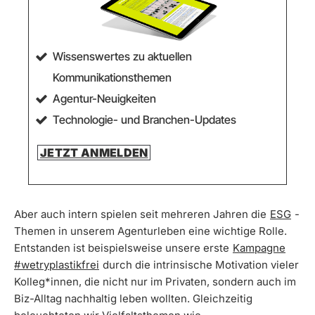
Wissenswertes zu aktuellen
Kommunikationsthemen
Agentur-Neuigkeiten
Technologie- und Branchen-Updates
JETZT ANMELDEN
Aber auch intern spielen seit mehreren Jahren die
ESG
-
Themen in unserem Agenturleben eine wichtige Rolle.
Entstanden ist beispielsweise unsere erste
Kampagne
#wetryplastikfrei
durch die intrinsische Motivation vieler
Kolleg*innen, die nicht nur im Privaten, sondern auch im
Biz-Alltag nachhaltig leben wollten. Gleichzeitig