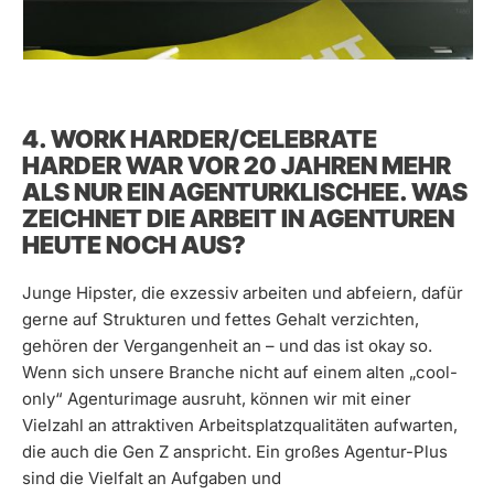
4. WORK HARDER/CELEBRATE
HARDER WAR VOR 20 JAHREN MEHR
ALS NUR EIN AGENTURKLISCHEE. WAS
ZEICHNET DIE ARBEIT IN AGENTUREN
HEUTE NOCH AUS?
Junge Hipster, die exzessiv arbeiten und abfeiern, dafür
gerne auf Strukturen und fettes Gehalt verzichten,
gehören der Vergangenheit an – und das ist okay so.
Wenn sich unsere Branche nicht auf einem alten „cool-
only“ Agenturimage ausruht, können wir mit einer
Vielzahl an attraktiven Arbeitsplatzqualitäten aufwarten,
die auch die Gen Z anspricht. Ein großes Agentur-Plus
sind die Vielfalt an Aufgaben und