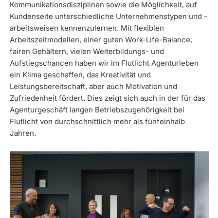
Kommunikationsdisziplinen sowie die Möglichkeit, auf
Kundenseite unterschiedliche Unternehmenstypen und -
arbeitsweisen kennenzulernen. Mit flexiblen
Arbeitszeitmodellen, einer guten Work-Life-Balance,
fairen Gehältern, vielen Weiterbildungs- und
Aufstiegschancen haben wir im Flutlicht Agenturleben
ein Klima geschaffen, das Kreativität und
Leistungsbereitschaft, aber auch Motivation und
Zufriedenheit fördert. Dies zeigt sich auch in der für das
Agenturgeschäft langen Betriebszugehörigkeit bei
Flutlicht von durchschnittlich mehr als fünfeinhalb
Jahren.