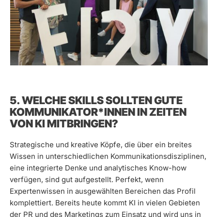
5. WELCHE SKILLS SOLLTEN GUTE
KOMMUNIKATOR*INNEN IN ZEITEN
VON KI MITBRINGEN?
Strategische und kreative Köpfe, die über ein breites
Wissen in unterschiedlichen Kommunikationsdisziplinen,
eine integrierte Denke und analytisches Know-how
verfügen, sind gut aufgestellt. Perfekt, wenn
Expertenwissen in ausgewählten Bereichen das Profil
komplettiert. Bereits heute kommt KI in vielen Gebieten
der PR und des Marketings zum Einsatz und wird uns in