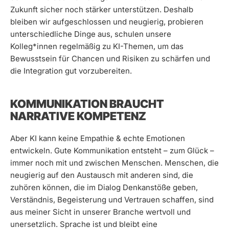
Zukunft sicher noch stärker unterstützen. Deshalb
bleiben wir aufgeschlossen und neugierig, probieren
unterschiedliche Dinge aus, schulen unsere
Kolleg*innen regelmäßig zu KI-Themen, um das
Bewusstsein für Chancen und Risiken zu schärfen und
die Integration gut vorzubereiten.
KOMMUNIKATION BRAUCHT
NARRATIVE KOMPETENZ
Aber KI kann keine Empathie & echte Emotionen
entwickeln. Gute Kommunikation entsteht – zum Glück –
immer noch mit und zwischen Menschen. Menschen, die
neugierig auf den Austausch mit anderen sind, die
zuhören können, die im Dialog Denkanstöße geben,
Verständnis, Begeisterung und Vertrauen schaffen, sind
aus meiner Sicht in unserer Branche wertvoll und
unersetzlich. Sprache ist und bleibt eine