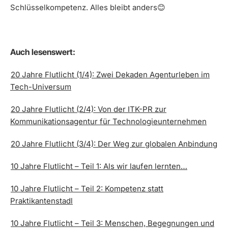
Schlüsselkompetenz. Alles bleibt anders😊
Auch lesenswert:
20 Jahre Flutlicht (1/4): Zwei Dekaden Agenturleben im
Tech-Universum
20 Jahre Flutlicht (2/4): Von der ITK-PR zur
Kommunikationsagentur für Technologieunternehmen
20 Jahre Flutlicht (3/4): Der Weg zur globalen Anbindung
10 Jahre Flutlicht – Teil 1: Als wir laufen lernten…
10 Jahre Flutlicht – Teil 2: Kompetenz statt
Praktikantenstadl
10 Jahre Flutlicht – Teil 3: Menschen, Begegnungen und