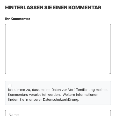
HINTERLASSEN SIE EINEN KOMMENTAR
Ihr Kommentar
Ich stimme zu, dass meine Daten zur Veröffentlichung meines
Kommentars verarbeitet werden.
Weitere Informationen
finden Sie in unserer Datenschutzerklärung.