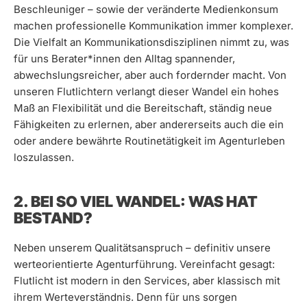
Beschleuniger – sowie der veränderte Medienkonsum
machen professionelle Kommunikation immer komplexer.
Die Vielfalt an Kommunikationsdisziplinen nimmt zu, was
für uns Berater*innen den Alltag spannender,
abwechslungsreicher, aber auch fordernder macht. Von
unseren Flutlichtern verlangt dieser Wandel ein hohes
Maß an Flexibilität und die Bereitschaft, ständig neue
Fähigkeiten zu erlernen, aber andererseits auch die ein
oder andere bewährte Routinetätigkeit im Agenturleben
loszulassen.
2. BEI SO VIEL WANDEL: WAS HAT
BESTAND?
Neben unserem Qualitätsanspruch – definitiv unsere
werteorientierte Agenturführung. Vereinfacht gesagt:
Flutlicht ist modern in den Services, aber klassisch mit
ihrem Werteverständnis. Denn für uns sorgen