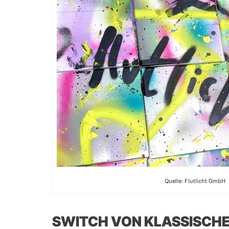
Quelle: Flutlicht GmbH
SWITCH VON KLASSISCHE