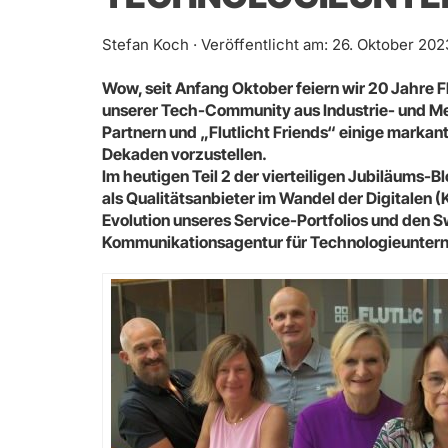
Stefan Koch · Veröffentlicht am: 26. Oktober 202
Wow, seit Anfang Oktober feiern wir 20 Jahre 
unserer Tech-Community aus Industrie- und Me
Partnern und „Flutlicht Friends“ einige mark
Dekaden vorzustellen.
Im heutigen Teil 2 der vierteiligen Jubiläums-
als Qualitätsanbieter im Wandel der Digitalen 
Evolution unseres Service-Portfolios und den 
Kommunikationsagentur für Technologieunter