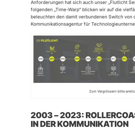
Anforderungen hat sich auch unser „Flutlicht Se
folgenden „Time-Warp“ blicken wir auf die vielfä
beleuchten den damit verbundenen Switch von d
Kommunikationsagentur für Technologieuntern
Zum Vergrössern bitte anklic
2003 – 2023: ROLLERCO
IN DER KOMMUNIKATION