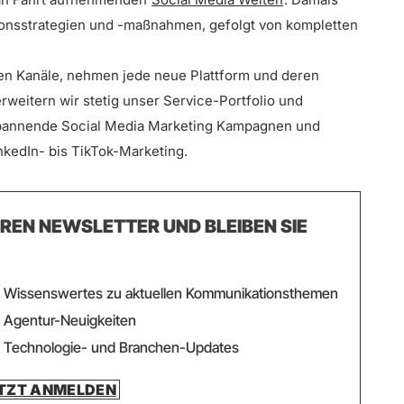
onsstrategien und -maßnahmen, gefolgt von kompletten
den Kanäle, nehmen jede neue Plattform und deren
rweitern wir stetig unser Service-Portfolio und
pannende Social Media Marketing Kampagnen und
nkedIn- bis TikTok-Marketing.
EREN NEWSLETTER UND BLEIBEN SIE
Wissenswertes zu aktuellen Kommunikationsthemen
Agentur-Neuigkeiten
Technologie- und Branchen-Updates
TZT ANMELDEN