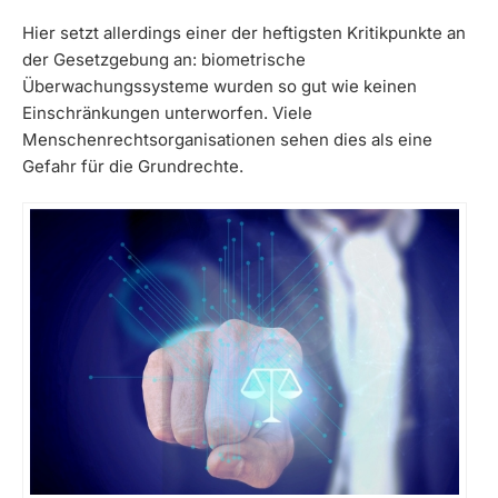
Hier setzt allerdings einer der heftigsten Kritikpunkte an
der Gesetzgebung an: biometrische
Überwachungssysteme wurden so gut wie keinen
Einschränkungen unterworfen. Viele
Menschenrechtsorganisationen sehen dies als eine
Gefahr für die Grundrechte.