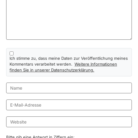
Ich stimme zu, dass meine Daten zur Veröffentlichung meines
Kommentars verarbeitet werden.
Weitere Informationen
finden Sie in unserer Datenschutzerklärung.
Bitte gib eine Antwort in Ziffern ein: