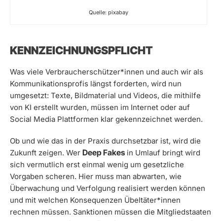
Quelle: pixabay
KENNZEICHNUNGSPFLICHT
Was viele Verbraucherschützer*innen und auch wir als
Kommunikationsprofis längst forderten, wird nun
umgesetzt: Texte, Bildmaterial und Videos, die mithilfe
von KI erstellt wurden, müssen im Internet oder auf
Social Media Plattformen klar gekennzeichnet werden.
Ob und wie das in der Praxis durchsetzbar ist, wird die
Deep Fakes
Zukunft zeigen. Wer
in Umlauf bringt wird
sich vermutlich erst einmal wenig um gesetzliche
Vorgaben scheren. Hier muss man abwarten, wie
Überwachung und Verfolgung realisiert werden können
und mit welchen Konsequenzen Übeltäter*innen
rechnen müssen. Sanktionen müssen die Mitgliedstaaten