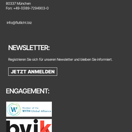
80337 München
Fon: +49-(0)89-7294903-0
info@flutlicht.biz
NEWSLETTER:
Registrieren Sie sich für unseren Newsletter und bleiben Sie informiert.
JETZT ANMELDEN
ENGAGEMENT: