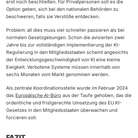
erst noch beschließen. Für Privatpersonen soll es die
Option geben, sich bei den nationalen Behörden zu
beschweren, falls sie Verstöße entdecken.
Problem: all dies muss viel schneller passieren als bei
normalen Gesetzgebungen. Schon die avisierten zwei
Jahre bis zur vollständigen Implementierung der KI-
Regulierung in den Mitgliedsstaaten scheint angesichts
der Entwicklungsgeschwindigkeit von KI eine kleine
Ewigkeit. Verbotene Systeme müssen innerhalb von
sechs Monaten vom Markt genommen werden.
Als zentrale Koordinationsstelle wurde im Februar 2024
das
Europäische AI-Büro
aus der Taufe gehoben, das die
ordentliche und fristgerechte Umsetzung des EU KI-
Gesetzes in den Mitgliedsstaaten überwachen und
forcieren soll.
FAZIT