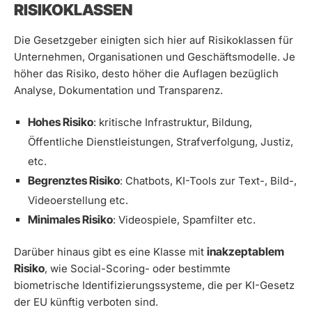
RISIKOKLASSEN
Die Gesetzgeber einigten sich hier auf Risikoklassen für
Unternehmen, Organisationen und Geschäftsmodelle. Je
höher das Risiko, desto höher die Auflagen bezüglich
Analyse, Dokumentation und Transparenz.
Hohes Risiko
: kritische Infrastruktur, Bildung,
Öffentliche Dienstleistungen, Strafverfolgung, Justiz,
etc.
Begrenztes Risiko
: Chatbots, KI-Tools zur Text-, Bild-,
Videoerstellung etc.
Minimales Risiko
: Videospiele, Spamfilter etc.
inakzeptablem
Darüber hinaus gibt es eine Klasse mit
Risiko
, wie Social-Scoring- oder bestimmte
biometrische Identifizierungssysteme, die per KI-Gesetz
der EU künftig verboten sind.