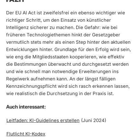
Der EU AI Act ist zweifelsfrei ein ebenso wichtiger wie
richtiger Schritt, um den Einsatz von künstlicher
Intelligenz sicherer zu machen. Die Gefahr: wie bei
früheren Technologiethemen hinkt der Gesetzgeber
vermutlich stets mehr als einen Step hinter den aktuellen
Entwicklungen hinter. Grundlage für den Erfolg wird sein,
wie eng die Mitgliedsstaaten kooperieren, wie effektiv
die Bestimmungen überwacht und durchgesetzt werden
und wie schnell man notwendige Erweiterungen ins
Regelwerk aufnehmen kann. An der längst fälligen
Kennzeichnungspflicht wird sich rasch erkennen lassen,
wie realistisch die Durchsetzung in der Praxis ist.
Auch interessant:
Leitfaden: KI-Guidelines erstellen
(Juni 2024)
Flutlicht KI-Kodex