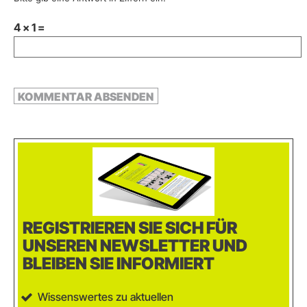
4 × 1 =
REGISTRIEREN SIE SICH FÜR
UNSEREN NEWSLETTER UND
BLEIBEN SIE INFORMIERT
Wissenswertes zu aktuellen