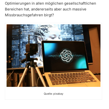
Optimierungen in allen möglichen gesellschaftlichen
Bereichen hat, andererseits aber auch massive
Missbrauchsgefahren birgt?
Quelle: pixabay