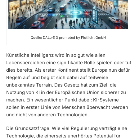
Quelle: DALL-E 3 prompted by Flutlicht GmbH
Künstliche Intelligenz wird in so gut wie allen
Lebensbereichen eine signifikante Rolle spielen oder tut
dies bereits. Als erster Kontinent stellt Europa nun dafür
Regeln auf und begibt sich dabei auf teilweise
unbekanntes Terrain. Das Gesetz hat zum Ziel, die
Nutzung von KI in der Europäischen Union sicherer zu
machen. Ein wesentlicher Punkt dabei: KI-Systeme
sollen in erster Linie von Menschen überwacht werden
und nicht von anderen Technologien.
Die Grundsatzfrage: Wie viel Regulierung verträgt eine
Technologie, die einerseits unerhörtes Potential für