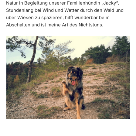
Natur in Begleitung unserer Familienhündin „Jacky“.
Stundenlang bei Wind und Wetter durch den Wald und
über Wiesen zu spazieren, hilft wunderbar beim
Abschalten und ist meine Art des Nichtstuns.