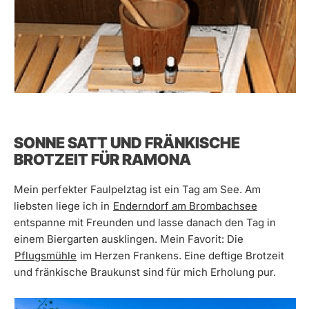
SONNE SATT UND FRÄNKISCHE
BROTZEIT FÜR RAMONA
Mein perfekter Faulpelztag ist ein Tag am See. Am
liebsten liege ich in
Enderndorf am Brombachsee
entspanne mit Freunden und lasse danach den Tag in
einem Biergarten ausklingen. Mein Favorit: Die
Pflugsmühle
im Herzen Frankens. Eine deftige Brotzeit
und fränkische Braukunst sind für mich Erholung pur.