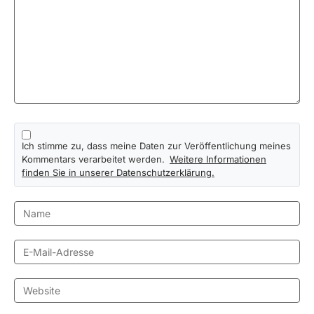
Ich stimme zu, dass meine Daten zur Veröffentlichung meines
Kommentars verarbeitet werden.
Weitere Informationen
finden Sie in unserer Datenschutzerklärung.