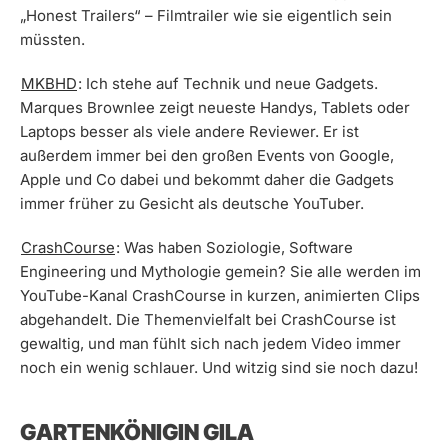
„Honest Trailers“ – Filmtrailer wie sie eigentlich sein
müssten.
MKBHD
: Ich stehe auf Technik und neue Gadgets.
Marques Brownlee zeigt neueste Handys, Tablets oder
Laptops besser als viele andere Reviewer. Er ist
außerdem immer bei den großen Events von Google,
Apple und Co dabei und bekommt daher die Gadgets
immer früher zu Gesicht als deutsche YouTuber.
CrashCourse
: Was haben Soziologie, Software
Engineering und Mythologie gemein? Sie alle werden im
YouTube-Kanal CrashCourse in kurzen, animierten Clips
abgehandelt. Die Themenvielfalt bei CrashCourse ist
gewaltig, und man fühlt sich nach jedem Video immer
noch ein wenig schlauer. Und witzig sind sie noch dazu!
GARTENKÖNIGIN GILA