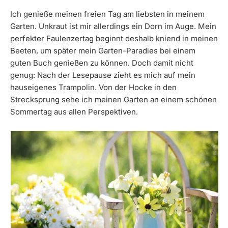
Ich genieße meinen freien Tag am liebsten in meinem
Garten. Unkraut ist mir allerdings ein Dorn im Auge. Mein
perfekter Faulenzertag beginnt deshalb kniend in meinen
Beeten, um später mein Garten-Paradies bei einem
guten Buch genießen zu können. Doch damit nicht
genug: Nach der Lesepause zieht es mich auf mein
hauseigenes Trampolin. Von der Hocke in den
Strecksprung sehe ich meinen Garten an einem schönen
Sommertag aus allen Perspektiven.