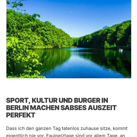
SPORT, KULTUR UND BURGER IN
BERLIN MACHEN SABSES AUSZEIT
PERFEKT
Dass ich den ganzen Tag tatenlos zuhause sitze, kommt
eigentlich nie vor. Faulpelztage sind vor allem Tage, an