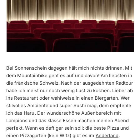
Bei Sonnenschein dagegen hält mich nichts drinnen. Mit
dem Mountainbike geht es auf und davon! Am liebsten in
die fränkische Schweiz. Nach der ausgedehnten Radtour
habe ich meist nur noch wenig Lust zu kochen. Lieber ab
ins Restaurant oder wahlweise in einen Biergarten. Wer
stilvolles Ambiente und super Sushi mag, dem empfehle
ich das
Haru
. Der wunderschöne Außenbereich mit
Lampions und das klasse Essen machen meinen Abend
perfekt. Wenn es deftiger sein soll: die beste Pizza und
einen Pizzagarten (kein Witz) gibt es im
Anderland
.