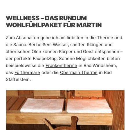
WELLNESS – DAS RUNDUM
WOHLFÜHLPAKET FÜR MARTIN
Zum Abschalten gehe ich am liebsten in die Therme und
die Sauna. Bei heißem Wasser, sanften Klängen und
ätherischen Ölen können Körper und Geist entspannen –
der perfekte Faulpelztag. Schöne Möglichkeiten bieten
beispielsweise die
Frankentherme
in Bad Windsheim,
das
Fürthermare
oder die
Obermain Therme
in Bad
Staffelstein.