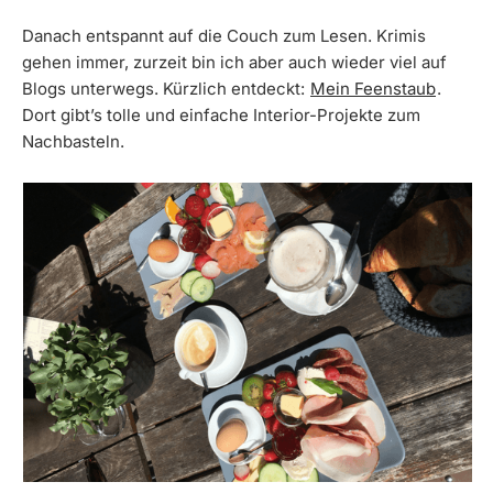
Danach entspannt auf die Couch zum Lesen. Krimis
gehen immer, zurzeit bin ich aber auch wieder viel auf
Blogs unterwegs. Kürzlich entdeckt:
Mein Feenstaub
.
Dort gibt’s tolle und einfache Interior-Projekte zum
Nachbasteln.