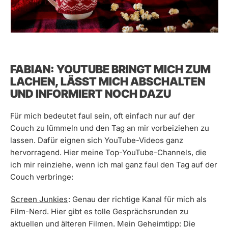
FABIAN: YOUTUBE BRINGT MICH ZUM
LACHEN, LÄSST MICH ABSCHALTEN
UND INFORMIERT NOCH DAZU
Für mich bedeutet faul sein, oft einfach nur auf der
Couch zu lümmeln und den Tag an mir vorbeiziehen zu
lassen. Dafür eignen sich YouTube-Videos ganz
hervorragend. Hier meine Top-YouTube-Channels, die
ich mir reinziehe, wenn ich mal ganz faul den Tag auf der
Couch verbringe:
Screen Junkies
: Genau der richtige Kanal für mich als
Film-Nerd. Hier gibt es tolle Gesprächsrunden zu
aktuellen und älteren Filmen. Mein Geheimtipp: Die