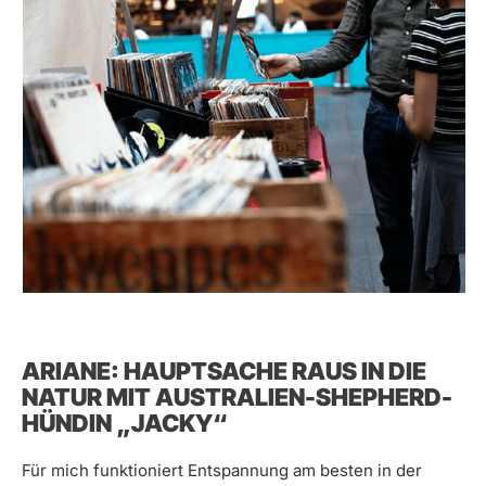
ARIANE: HAUPTSACHE RAUS IN DIE
NATUR MIT AUSTRALIEN-SHEPHERD-
HÜNDIN „JACKY“
Für mich funktioniert Entspannung am besten in der