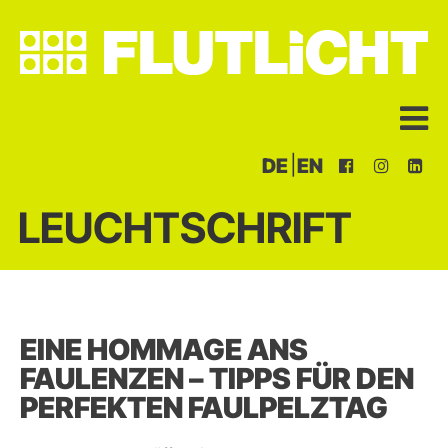
|
DE
EN
LEUCHTSCHRIFT
EINE HOMMAGE ANS
FAULENZEN – TIPPS FÜR DEN
PERFEKTEN FAULPELZTAG