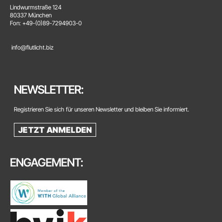
Lindwurmstraße 124
80337 München
Fon: +49-(0)89-7294903-0
info@flutlicht.biz
NEWSLETTER:
Registrieren Sie sich für unseren Newsletter und bleiben Sie informiert.
JETZT ANMELDEN
ENGAGEMENT: