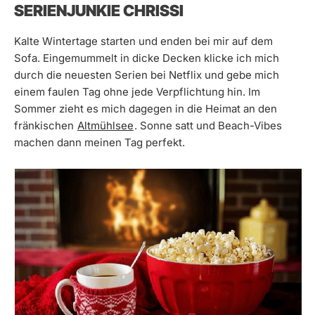
SERIENJUNKIE CHRISSI
Kalte Wintertage starten und enden bei mir auf dem
Sofa. Eingemummelt in dicke Decken klicke ich mich
durch die neuesten Serien bei Netflix und gebe mich
einem faulen Tag ohne jede Verpflichtung hin. Im
Sommer zieht es mich dagegen in die Heimat an den
fränkischen
Altmühlsee
. Sonne satt und Beach-Vibes
machen dann meinen Tag perfekt.