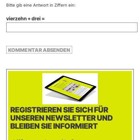
Bitte gib eine Antwort in Ziffern ein:
vierzehn + drei =
REGISTRIEREN SIE SICH FÜR
UNSEREN NEWSLETTER UND
BLEIBEN SIE INFORMIERT