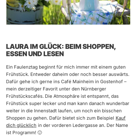
LAURA IM GLÜCK: BEIM SHOPPEN,
ESSEN UND LESEN
Ein Faulenztag beginnt für mich immer mit einem guten
Frühstück. Entweder daheim oder noch besser auswärts.
Dafür gehe ich gerne ins Café Mainheim in Gostenhof –
mein derzeitiger Favorit unter den Nürnberger
Frühstückscafés. Die Atmosphäre ist entspannt, das
Frühstück super lecker und man kann danach wunderbar
weiter in die Innenstadt laufen, um noch ein bisschen
Shoppen zu gehen. Dafür bietet sich zum Beispiel
Kauf
dich glücklich
in der vorderen Ledergasse an. Der Name
ist Programm! 🙂