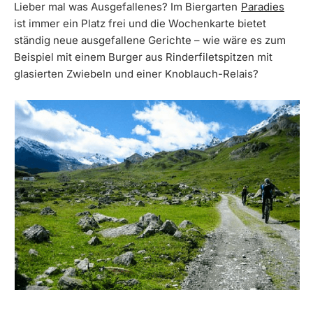
Lieber mal was Ausgefallenes? Im Biergarten
Paradies
ist immer ein Platz frei und die Wochenkarte bietet
ständig neue ausgefallene Gerichte – wie wäre es zum
Beispiel mit einem Burger aus Rinderfiletspitzen mit
glasierten Zwiebeln und einer Knoblauch-Relais?