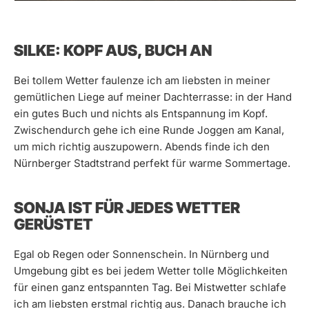
SILKE: KOPF AUS, BUCH AN
Bei tollem Wetter faulenze ich am liebsten in meiner
gemütlichen Liege auf meiner Dachterrasse: in der Hand
ein gutes Buch und nichts als Entspannung im Kopf.
Zwischendurch gehe ich eine Runde Joggen am Kanal,
um mich richtig auszupowern. Abends finde ich den
Nürnberger Stadtstrand perfekt für warme Sommertage.
SONJA IST FÜR JEDES WETTER
GERÜSTET
Egal ob Regen oder Sonnenschein. In Nürnberg und
Umgebung gibt es bei jedem Wetter tolle Möglichkeiten
für einen ganz entspannten Tag. Bei Mistwetter schlafe
ich am liebsten erstmal richtig aus. Danach brauche ich