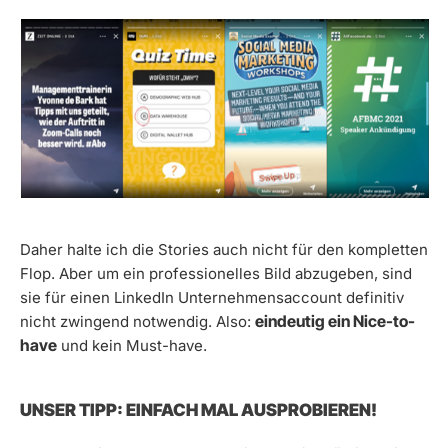
Daher halte ich die Stories auch nicht für den kompletten
Flop. Aber um ein professionelles Bild abzugeben, sind
sie für einen LinkedIn Unternehmensaccount definitiv
eindeutig ein Nice-to-
nicht zwingend notwendig. Also:
have
und kein Must-have.
UNSER TIPP: EINFACH MAL AUSPROBIEREN!