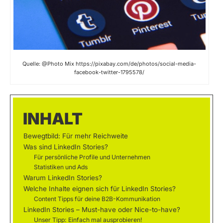
Quelle: @Photo Mix https://pixabay.com/de/photos/social-media-
facebook-twitter-1795578/
INHALT
Bewegtbild: Für mehr Reichweite
Was sind LinkedIn Stories?
Für persönliche Profile und Unternehmen
Statistiken und Ads
Warum LinkedIn Stories?
Welche Inhalte eignen sich für LinkedIn Stories?
Content Tipps für deine B2B-Kommunikation
LinkedIn Stories – Must-have oder Nice-to-have?
Unser Tipp: Einfach mal ausprobieren!