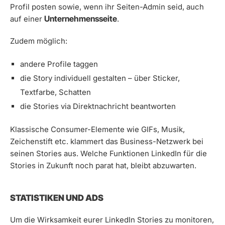
Profil posten sowie, wenn ihr Seiten-Admin seid, auch
Unternehmensseite
auf einer
.
Zudem möglich:
andere Profile taggen
die Story individuell gestalten – über Sticker,
Textfarbe, Schatten
die Stories via Direktnachricht beantworten
Klassische Consumer-Elemente wie GIFs, Musik,
Zeichenstift etc. klammert das Business-Netzwerk bei
seinen Stories aus. Welche Funktionen LinkedIn für die
Stories in Zukunft noch parat hat, bleibt abzuwarten.
STATISTIKEN UND ADS
Um die Wirksamkeit eurer LinkedIn Stories zu monitoren,