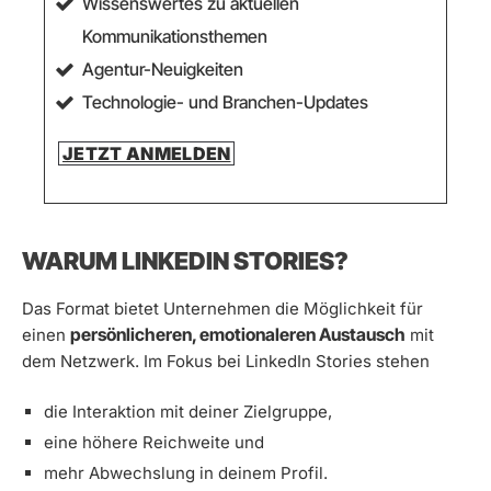
Wissenswertes zu aktuellen
Kommunikationsthemen
Agentur-Neuigkeiten
Technologie- und Branchen-Updates
JETZT ANMELDEN
WARUM LINKEDIN STORIES?
Das Format bietet Unternehmen die Möglichkeit für
persönlicheren, emotionaleren Austausch
einen
mit
dem Netzwerk. Im Fokus bei LinkedIn Stories stehen
die Interaktion mit deiner Zielgruppe,
eine höhere Reichweite und
mehr Abwechslung in deinem Profil.