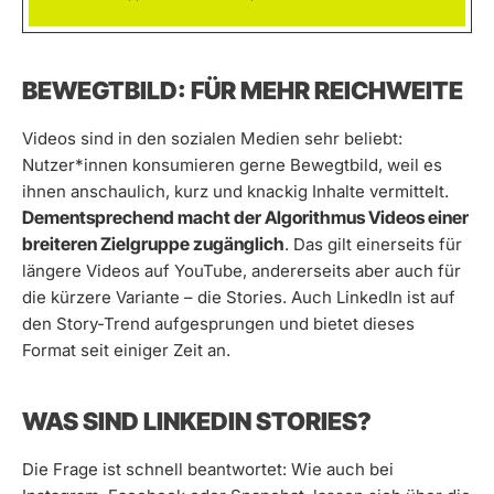
BEWEGTBILD: FÜR MEHR REICHWEITE
Videos sind in den sozialen Medien sehr beliebt:
Nutzer*innen konsumieren gerne Bewegtbild, weil es
ihnen anschaulich, kurz und knackig Inhalte vermittelt.
Dementsprechend macht der Algorithmus Videos einer
breiteren Zielgruppe zugänglich
. Das gilt einerseits für
längere Videos auf YouTube, andererseits aber auch für
die kürzere Variante – die Stories. Auch LinkedIn ist auf
den Story-Trend aufgesprungen und bietet dieses
Format seit einiger Zeit an.
WAS SIND LINKEDIN STORIES?
Die Frage ist schnell beantwortet: Wie auch bei