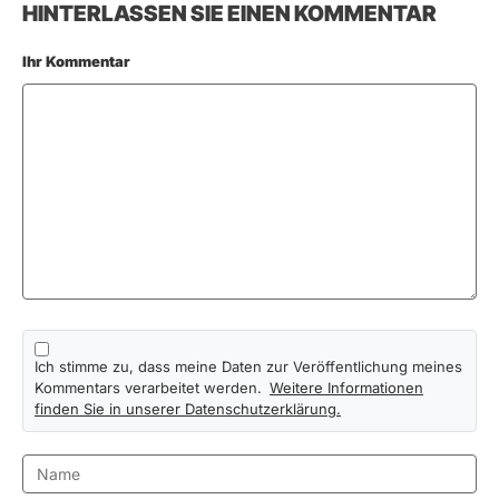
HINTERLASSEN SIE EINEN KOMMENTAR
Ihr Kommentar
Ich stimme zu, dass meine Daten zur Veröffentlichung meines
Kommentars verarbeitet werden.
Weitere Informationen
finden Sie in unserer Datenschutzerklärung.