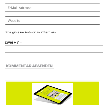
Bitte gib eine Antwort in Ziffern ein:
zwei + 7 =