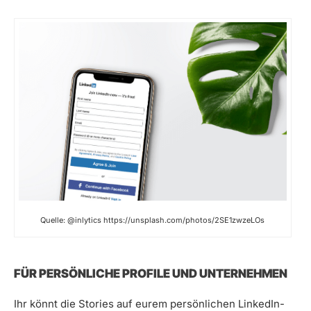
Quelle: @inlytics https://unsplash.com/photos/2SE1zwzeLOs
FÜR PERSÖNLICHE PROFILE UND UNTERNEHMEN
Ihr könnt die Stories auf eurem persönlichen LinkedIn-