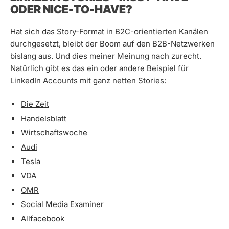
ODER NICE-TO-HAVE?
Hat sich das Story-Format in B2C-orientierten Kanälen
durchgesetzt, bleibt der Boom auf den B2B-Netzwerken
bislang aus. Und dies meiner Meinung nach zurecht.
Natürlich gibt es das ein oder andere Beispiel für
LinkedIn Accounts mit ganz netten Stories:
Die Zeit
Handelsblatt
Wirtschaftswoche
Audi
Tesla
VDA
OMR
Social Media Examiner
Allfacebook