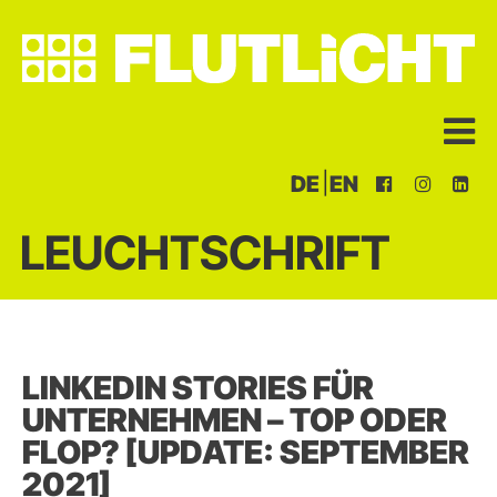
|
DE
EN
LEUCHTSCHRIFT
LINKEDIN STORIES FÜR
UNTERNEHMEN – TOP ODER
FLOP? [UPDATE: SEPTEMBER
2021]