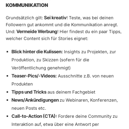
KOMMUNIKATION
Sei kreativ
Grundsätzlich gilt:
! Teste, was bei deinen
Followern gut ankommt und die Kommunikation anregt.
Vermeide Werbung
Und:
! Hier findest du ein paar Tipps,
welcher Content sich für Stories eignet:
Blick hinter die Kulissen:
Insights zu Projekten, zur
Produktion, zu Skizzen (sofern für die
Veröffentlichung genehmigt)
Teaser-Pics/-Videos:
Ausschnitte z.B. von neuen
Produkten
Tipps und Tricks
aus deinem Fachgebiet
News/Ankündigungen
zu Webinaren, Konferenzen,
neuen Posts etc.
Call-to-Action (CTA):
Fordere deine Community zu
Interaktion auf, etwa über eine Antwort per