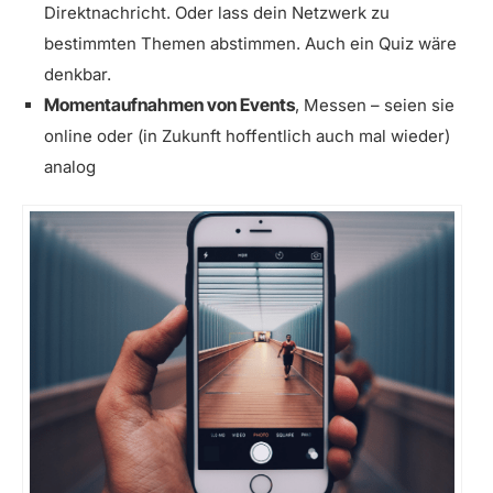
Direktnachricht. Oder lass dein Netzwerk zu
bestimmten Themen abstimmen. Auch ein Quiz wäre
denkbar.
Momentaufnahmen von Events
, Messen – seien sie
online oder (in Zukunft hoffentlich auch mal wieder)
analog