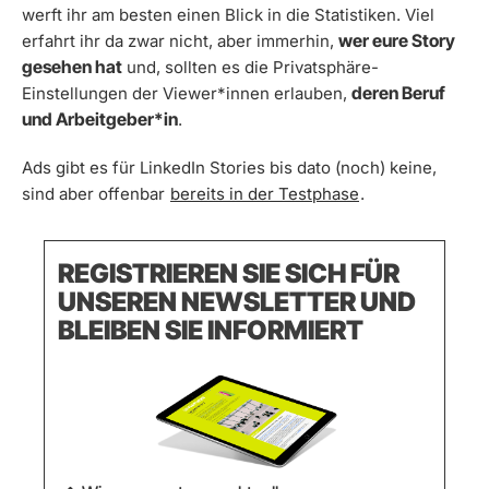
werft ihr am besten einen Blick in die Statistiken. Viel
wer eure Story
erfahrt ihr da zwar nicht, aber immerhin,
gesehen hat
und, sollten es die Privatsphäre-
deren Beruf
Einstellungen der Viewer*innen erlauben,
und Arbeitgeber*in
.
Ads gibt es für LinkedIn Stories bis dato (noch) keine,
sind aber offenbar
bereits in der Testphase
.
REGISTRIEREN SIE SICH FÜR
UNSEREN NEWSLETTER UND
BLEIBEN SIE INFORMIERT