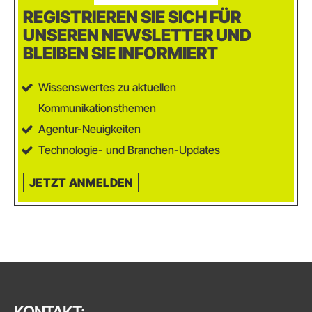
REGISTRIEREN SIE SICH FÜR
UNSEREN NEWSLETTER UND
BLEIBEN SIE INFORMIERT
Wissenswertes zu aktuellen
Kommunikationsthemen
Agentur-Neuigkeiten
Technologie- und Branchen-Updates
JETZT ANMELDEN
KONTAKT: