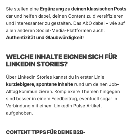
Ergänzung zu deinen klassischen Posts
Sie stellen eine
dar und helfen dabei, deinen Content zu diversifizieren
und interessanter zu gestalten. Das A&O dabei – wie auf
allen anderen Social-Media-Plattformen auch:
Authentizität und Glaubwürdigkeit
!
WELCHE INHALTE EIGNEN SICH FÜR
LINKEDIN STORIES?
Über LinkedIn Stories kannst du in erster Linie
kurzlebigere, spontane Inhalte
rund um deinen Job-
Alltag kommunizieren. Komplexere Themen hingegen
sind besser in einem Feedbeitrag, eventuell sogar in
Verbindung mit einem
LinkedIn Pulse Artikel
,
aufgehoben.
CONTENT TIPPS FÜR DEINE B2B-