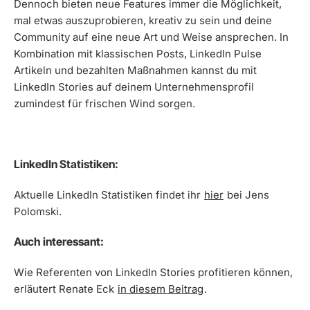
Dennoch bieten neue Features immer die Möglichkeit,
mal etwas auszuprobieren, kreativ zu sein und deine
Community auf eine neue Art und Weise ansprechen. In
Kombination mit klassischen Posts, LinkedIn Pulse
Artikeln und bezahlten Maßnahmen kannst du mit
LinkedIn Stories auf deinem Unternehmensprofil
zumindest für frischen Wind sorgen.
LinkedIn Statistiken:
Aktuelle LinkedIn Statistiken findet ihr
hier
bei Jens
Polomski.
Auch interessant:
Wie Referenten von LinkedIn Stories profitieren können,
erläutert Renate Eck
in diesem Beitrag
.