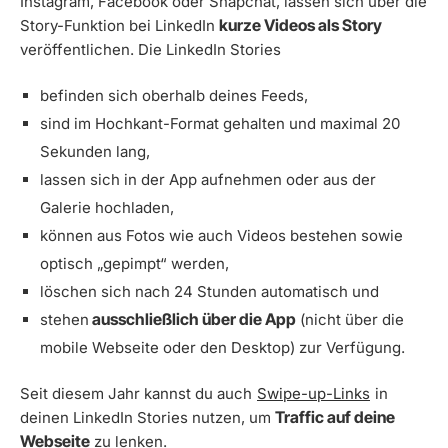
Instagram, Facebook oder Snapchat, lassen sich über die
kurze Videos als Story
Story-Funktion bei LinkedIn
veröffentlichen. Die LinkedIn Stories
befinden sich oberhalb deines Feeds,
sind im Hochkant-Format gehalten und maximal 20
Sekunden lang,
lassen sich in der App aufnehmen oder aus der
Galerie hochladen,
können aus Fotos wie auch Videos bestehen sowie
optisch „gepimpt“ werden,
löschen sich nach 24 Stunden automatisch und
ausschließlich über die App
stehen
(nicht über die
mobile Webseite oder den Desktop) zur Verfügung.
Seit diesem Jahr kannst du auch
Swipe-up-Links
in
Traffic auf deine
deinen LinkedIn Stories nutzen, um
Webseite
zu lenken.