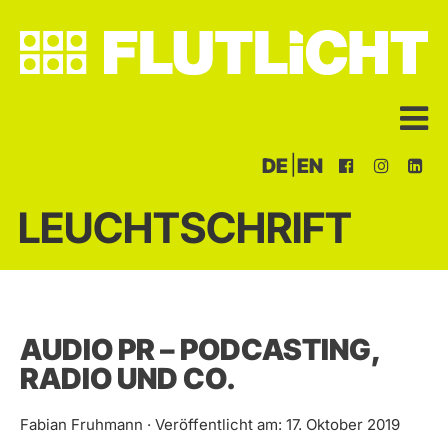
|
DE
EN
LEUCHTSCHRIFT
AUDIO PR – PODCASTING,
RADIO UND CO.
Fabian Fruhmann · Veröffentlicht am: 17. Oktober 2019