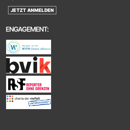
JETZT ANMELDEN
ENGAGEMENT: