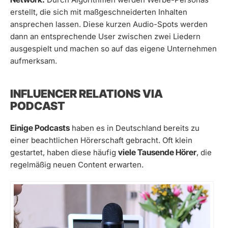
erstellt, die sich mit maßgeschneiderten Inhalten
ansprechen lassen. Diese kurzen Audio-Spots werden
dann an entsprechende User zwischen zwei Liedern
ausgespielt und machen so auf das eigene Unternehmen
aufmerksam.
INFLUENCER RELATIONS VIA
PODCAST
Einige Podcasts
haben es in Deutschland bereits zu
einer beachtlichen Hörerschaft gebracht. Oft klein
viele Tausende Hörer
gestartet, haben diese häufig
, die
regelmäßig neuen Content erwarten.