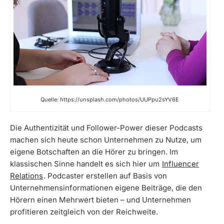
Quelle: https://unsplash.com/photos/UUPpu2sYV6E
Die Authentizität und Follower-Power dieser Podcasts
machen sich heute schon Unternehmen zu Nutze, um
eigene Botschaften an die Hörer zu bringen. Im
klassischen Sinne handelt es sich hier um
Influencer
Relations
. Podcaster erstellen auf Basis von
Unternehmensinformationen eigene Beiträge, die den
Hörern einen Mehrwert bieten – und Unternehmen
profitieren zeitgleich von der Reichweite.