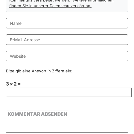
Kommentars verarbeitet werden.
Weitere Informationen
finden Sie in unserer Datenschutzerklärung.
Bitte gib eine Antwort in Ziffern ein:
3 × 2 =