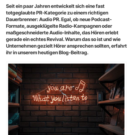
Seit ein paar Jahren entwickelt sich eine fast
totgeglaubte PR-Kategorie zu einem richtigen
Dauerbrenner: Audio PR. Egal, ob neue Podcast-
Formate, ausgeklügelte Radio-Kampagnen oder
maßgeschneiderte Audio-Inhalte, das Hören erlebt
gerade ein echtes Revival. Warum das so ist und wie
Unternehmen gezielt Hörer ansprechen sollten, erfahrt
ihr in unserem heutigen Blog-Beitrag.