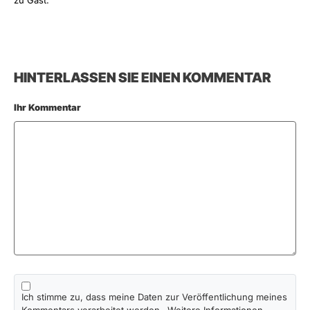
zu Gast.
HINTERLASSEN SIE EINEN KOMMENTAR
Ihr Kommentar
Ich stimme zu, dass meine Daten zur Veröffentlichung meines