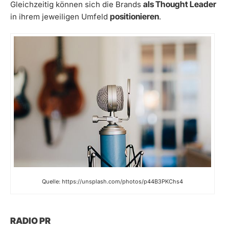
als Thought Leader
Gleichzeitig können sich die Brands
positionieren
in ihrem jeweiligen Umfeld
.
Quelle: https://unsplash.com/photos/p44B3PKChs4
RADIO PR