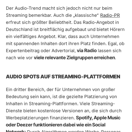
Der Audio-Trend macht sich jedoch nicht nur beim
Streaming bemerkbar. Auch die „klassische“
Radio-PR
erfreut sich größter Beliebtheit. Das Radio-Angebot in
Deutschland ist breitflächig aufgebaut und bietet Hörern
ein vielfältiges Angebot. Klar, dass auch Unternehmen
mit spannenden Inhalten dort ihren Platz finden. Egal, ob
via Radio
Expertenbeitrag oder Advertorial,
lassen sich
viele relevante Zielgruppen erreichen
nach wie vor
.
AUDIO SPOTS AUF STREAMING-PLATTFORMEN
Ein dritter Bereich, der für Unternehmen von großer
Bedeutung sein kann, ist die gezielte Platzierung von
Inhalten in Streaming-Plattformen. Viele Streaming-
Dienste bieten kostenlose Versionen an, die sich durch
Spotify, Apple Music
Werbeplatzierungen finanzieren.
oder Deezer funktionieren dabei wie ein Social
Network:
Durch Algorithmen werden Werbe-Personas