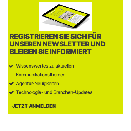
REGISTRIEREN SIE SICH FÜR
UNSEREN NEWSLETTER UND
BLEIBEN SIE INFORMIERT
Wissenswertes zu aktuellen
Kommunikationsthemen
Agentur-Neuigkeiten
Technologie- und Branchen-Updates
JETZT ANMELDEN