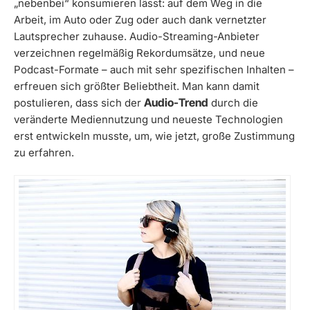
„nebenbei“ konsumieren lässt: auf dem Weg in die
Arbeit, im Auto oder Zug oder auch dank vernetzter
Lautsprecher zuhause. Audio-Streaming-Anbieter
verzeichnen regelmäßig Rekordumsätze, und neue
Podcast-Formate – auch mit sehr spezifischen Inhalten –
erfreuen sich größter Beliebtheit. Man kann damit
Audio-Trend
postulieren, dass sich der
durch die
veränderte Mediennutzung und neueste Technologien
erst entwickeln musste, um, wie jetzt, große Zustimmung
zu erfahren.