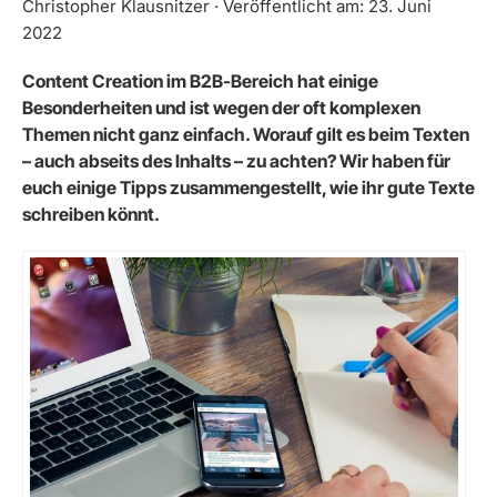
Christopher Klausnitzer · Veröffentlicht am: 23. Juni
2022
Content Creation im B2B-Bereich hat einige
Besonderheiten und ist wegen der oft komplexen
Themen nicht ganz einfach. Worauf gilt es beim Texten
– auch abseits des Inhalts – zu achten? Wir haben für
euch einige Tipps zusammengestellt, wie ihr gute Texte
schreiben könnt.