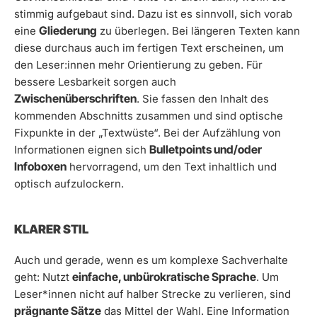
stimmig aufgebaut sind. Dazu ist es sinnvoll, sich vorab
Gliederung
eine
zu überlegen. Bei längeren Texten kann
diese durchaus auch im fertigen Text erscheinen, um
den Leser:innen mehr Orientierung zu geben. Für
bessere Lesbarkeit sorgen auch
Zwischenüberschriften
. Sie fassen den Inhalt des
kommenden Abschnitts zusammen und sind optische
Fixpunkte in der „Textwüste“. Bei der Aufzählung von
Bulletpoints und/oder
Informationen eignen sich
Infoboxen
hervorragend, um den Text inhaltlich und
optisch aufzulockern.
KLARER STIL
Auch und gerade, wenn es um komplexe Sachverhalte
einfache, unbürokratische Sprache
geht: Nutzt
. Um
Leser*innen nicht auf halber Strecke zu verlieren, sind
prägnante Sätze
das Mittel der Wahl. Eine Information