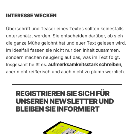
INTERESSE WECKEN
Überschrift und Teaser eines Textes sollten keinesfalls
unterschätzt werden. Sie entscheiden darüber, ob sich
die ganze Mühe gelohnt hat und euer Text gelesen wird.
Im Idealfall fassen sie nicht nur den Inhalt zusammen,
sondern machen neugierig auf das, was im Text folgt.
aufmerksamkeitsstark schreiben
Insgesamt heißt es:
,
aber nicht reißerisch und auch nicht zu plump werblich.
REGISTRIEREN SIE SICH FÜR
UNSEREN NEWSLETTER UND
BLEIBEN SIE INFORMIERT