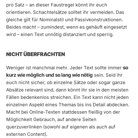
pro Satz – an dieser Faustregel könnt ihr euch
orientieren. Schachtelsätze solltet ihr vermeiden. Das
gleiche gilt für Nominalstil und Passivkonstruktionen.
Beides macht – zumindest, wenn es gehäuft eingesetzt
wird – einen Text unnötig distanziert und sperrig.
NICHT ÜBERFRACHTEN
so
Weniger ist manchmal mehr. Jeder Text sollte immer
kurz wie möglich und so lang wie nötig
sein. Seid ihr
euch nicht sicher, ob einzelne Sätze oder sogar ganze
Absätze relevant sind, dann könnt ihr sie in den meisten
Fällen bedenkenlos streichen. Ein Text kann nicht jeden
einzelnen Aspekt eines Themas bis ins Detail abdecken.
Macht bei Online-Texten stattdessen fleißig von der
Möglichkeit Gebrauch, auf andere Seiten
querzuverlinken (sowohl auf eigenen als auch auf
externen Content).