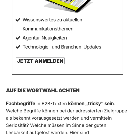
Wissenswertes zu aktuellen
Kommunikationsthemen
Agentur-Neuigkeiten
Technologie- und Branchen-Updates
JETZT ANMELDEN
AUF DIE WORTWAHL ACHTEN
Fachbegriffe
können „tricky“ sein
in B2B-Texten
.
Welche Begriffe können bei der adressierten Zielgruppe
als bekannt vorausgesetzt werden und vermitteln
Seriosität? Welche müssen im Sinne der guten
Lesbarkeit aufgelöst werden. Hier sind