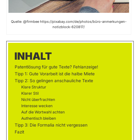
Quelle: @firmbee https://pixabay.com/de/photos/büro-anmerkungen-
notizblock-620817/
INHALT
Patentlösung für gute Texte? Fehlanzeige!
Tipp 1: Gute Vorarbeit ist die halbe Miete
Tipp 2: So gelingen anschauliche Texte
Klare Struktur
Klarer Stil
Nicht überfrachten
Interesse wecken
Auf die Wortwahl achten
Authentisch bleiben
Tipp 3: Die Formalia nicht vergessen
Fazit