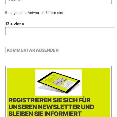
Bitte gib eine Antwort in Ziffern ein:
13 + vier =
REGISTRIEREN SIE SICH FÜR
UNSEREN NEWSLETTER UND
BLEIBEN SIE INFORMIERT