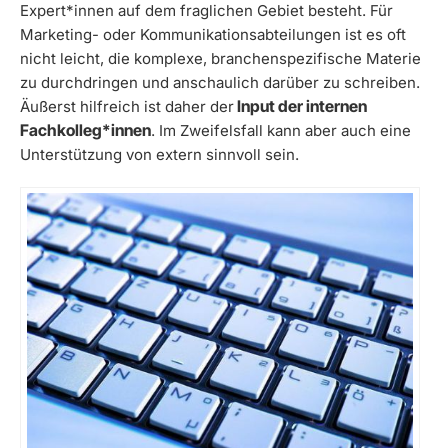
Expert*innen auf dem fraglichen Gebiet besteht. Für
Marketing- oder Kommunikationsabteilungen ist es oft
nicht leicht, die komplexe, branchenspezifische Materie
zu durchdringen und anschaulich darüber zu schreiben.
Input der internen
Äußerst hilfreich ist daher der
Fachkolleg*innen
. Im Zweifelsfall kann aber auch eine
Unterstützung von extern sinnvoll sein.