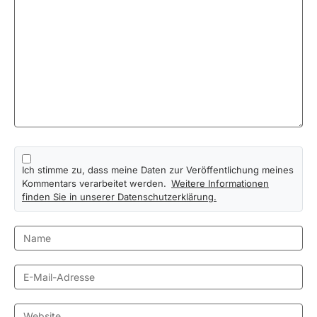
Ich stimme zu, dass meine Daten zur Veröffentlichung meines
Kommentars verarbeitet werden.
Weitere Informationen
finden Sie in unserer Datenschutzerklärung.