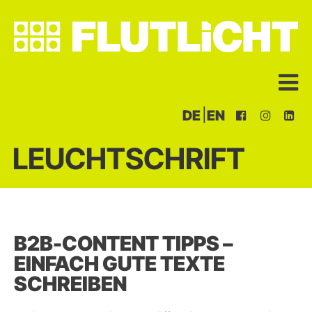
|
DE
EN
LEUCHTSCHRIFT
B2B-CONTENT TIPPS –
EINFACH GUTE TEXTE
SCHREIBEN