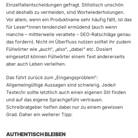
Einzelfallentscheidungen gefragt. Stilistisch unschön
und deshalb zu vermeiden, sind Wortwiederholungen.
Vor allem, wenn ein Produktname sehr häufig fällt, ist das
für Leser*innen tendenziell ermüdend (auch wenn
manche – mittlerweile veraltete – SEO-Ratschläge genau
das fordern). Nicht im Überfluss nutzen solltet ihr zudem
Füllwörter wie „auch“, „also“, „dabei“ etc. Dosiert
eingesetzt können Füllwörter einem Text andererseits
aber auch Leben verleihen.
Das führt zurück zum „Eingangsproblem“:
Allgemeingültige Aussagen sind schwierig. Jede/r
Texter/in sollte letztlich auch einen eigenen Stil finden
und auf das eigene Sprachgefühl vertrauen.
Schreibratgeber helfen dabei nur zu einem gewissen
Grad. Daher ein weiterer Tipp:
AUTHENTISCH BLEIBEN