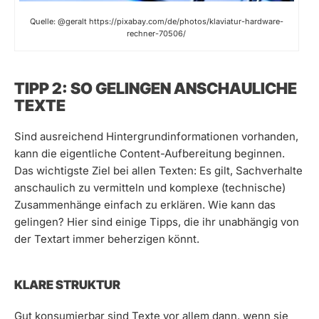
Quelle: @geralt https://pixabay.com/de/photos/klaviatur-hardware-
rechner-70506/
TIPP 2: SO GELINGEN ANSCHAULICHE
TEXTE
Sind ausreichend Hintergrundinformationen vorhanden,
kann die eigentliche Content-Aufbereitung beginnen.
Das wichtigste Ziel bei allen Texten: Es gilt, Sachverhalte
anschaulich zu vermitteln und komplexe (technische)
Zusammenhänge einfach zu erklären. Wie kann das
gelingen? Hier sind einige Tipps, die ihr unabhängig von
der Textart immer beherzigen könnt.
KLARE STRUKTUR
Gut konsumierbar sind Texte vor allem dann, wenn sie