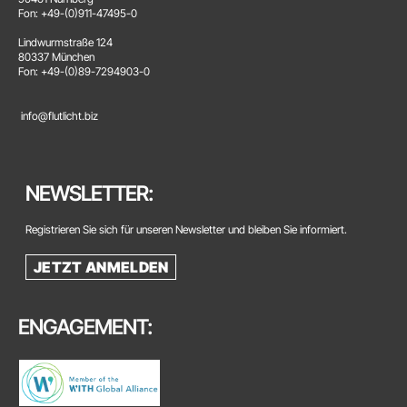
Fon: +49-(0)911-47495-0
Lindwurmstraße 124
80337 München
Fon: +49-(0)89-7294903-0
info@flutlicht.biz
NEWSLETTER:
Registrieren Sie sich für unseren Newsletter und bleiben Sie informiert.
JETZT ANMELDEN
ENGAGEMENT: