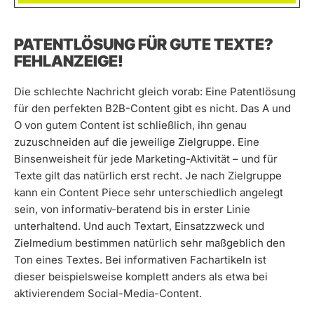
PATENTLÖSUNG FÜR GUTE TEXTE?
FEHLANZEIGE!
Die schlechte Nachricht gleich vorab: Eine Patentlösung
für den perfekten B2B-Content gibt es nicht. Das A und
O von gutem Content ist schließlich, ihn genau
zuzuschneiden auf die jeweilige Zielgruppe. Eine
Binsenweisheit für jede Marketing-Aktivität – und für
Texte gilt das natürlich erst recht. Je nach Zielgruppe
kann ein Content Piece sehr unterschiedlich angelegt
sein, von informativ-beratend bis in erster Linie
unterhaltend. Und auch Textart, Einsatzzweck und
Zielmedium bestimmen natürlich sehr maßgeblich den
Ton eines Textes. Bei informativen Fachartikeln ist
dieser beispielsweise komplett anders als etwa bei
aktivierendem Social-Media-Content.