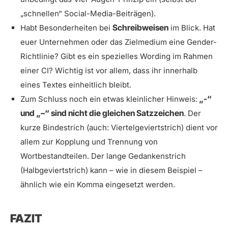
„schnellen“ Social-Media-Beiträgen).
Schreibweisen
Habt Besonderheiten bei
im Blick. Hat
euer Unternehmen oder das Zielmedium eine Gender-
Richtlinie? Gibt es ein spezielles Wording im Rahmen
einer CI? Wichtig ist vor allem, dass ihr innerhalb
eines Textes einheitlich bleibt.
„-“
Zum Schluss noch ein etwas kleinlicher Hinweis:
und „–“ sind nicht die gleichen Satzzeichen
. Der
kurze Bindestrich (auch: Viertelgeviertstrich) dient vor
allem zur Kopplung und Trennung von
Wortbestandteilen. Der lange Gedankenstrich
(Halbgeviertstrich) kann – wie in diesem Beispiel –
ähnlich wie ein Komma eingesetzt werden.
FAZIT