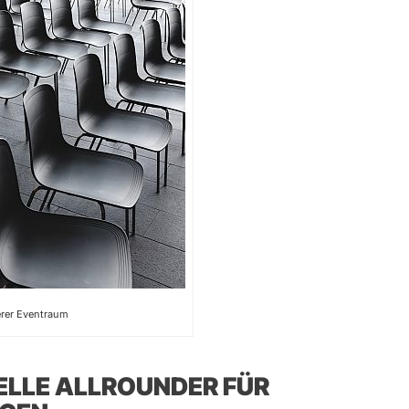
rer Eventraum
ELLE ALLROUNDER FÜR