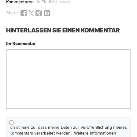
Kommentaren
In Flutlicht News
Share:
HINTERLASSEN SIE EINEN KOMMENTAR
Ihr Kommentar
Ich stimme zu, dass meine Daten zur Veröffentlichung meines
Kommentars verarbeitet werden.
Weitere Informationen