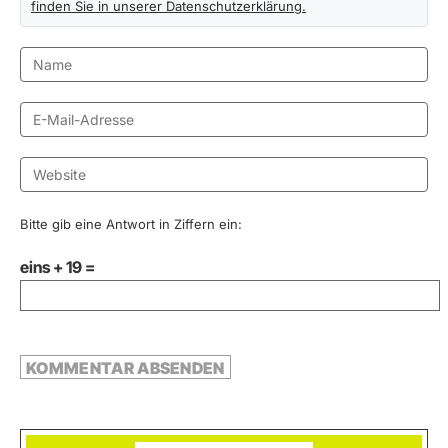
finden Sie in unserer Datenschutzerklärung.
Bitte gib eine Antwort in Ziffern ein:
eins + 19 =