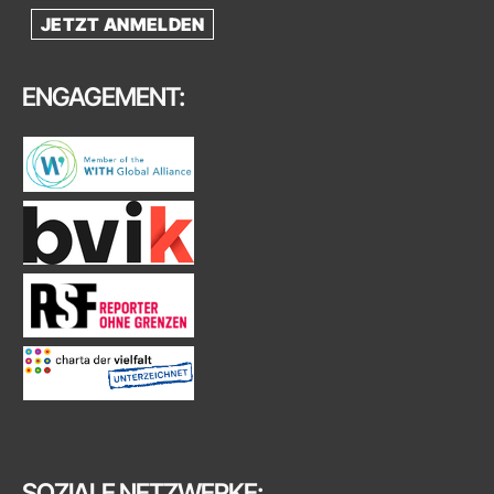
JETZT ANMELDEN
ENGAGEMENT:
SOZIALE NETZWERKE: