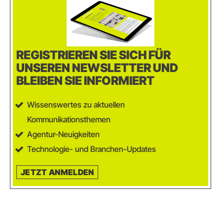
REGISTRIEREN SIE SICH FÜR
UNSEREN NEWSLETTER UND
BLEIBEN SIE INFORMIERT
Wissenswertes zu aktuellen
Kommunikationsthemen
Agentur-Neuigkeiten
Technologie- und Branchen-Updates
JETZT ANMELDEN