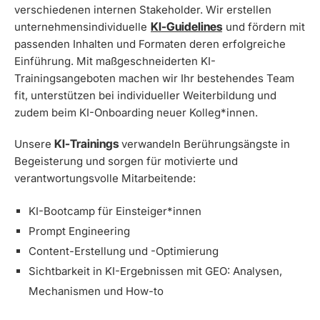
verschiedenen internen Stakeholder. Wir erstellen
KI-Guidelines
unternehmensindividuelle
und fördern mit
passenden Inhalten und Formaten deren erfolgreiche
Einführung. Mit maßgeschneiderten KI-
Trainingsangeboten machen wir Ihr bestehendes Team
fit, unterstützen bei individueller Weiterbildung und
zudem beim KI-Onboarding neuer Kolleg*innen.
KI-Trainings
Unsere
verwandeln Berührungsängste in
Begeisterung und sorgen für motivierte und
verantwortungsvolle Mitarbeitende:
KI-Bootcamp für Einsteiger*innen
Prompt Engineering
Content-Erstellung und -Optimierung
Sichtbarkeit in KI-Ergebnissen mit GEO: Analysen,
Mechanismen und How-to