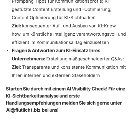
Prompting Tipps für Kommunikationsprofis; KI-
gestützte Content Erstellung und -Optimierung;
Content Optimierung für KI-Sichtbarkeit
Ziel:
konsequenter Auf- und Ausbau von KI-Know-
how, um künstliche Intelligenz verantwortungsvoll und
effizient im Kommunikationsalltag einzusetzen
Fragen & Antworten zum KI-Einsatz Ihres
Unternehmens:
Erstellung maßgeschneiderter Q&As;
Ziel:
Transparente und konsistente Kommunikation mit
Ihren internen und externen Stakeholdern
Starten Sie durch mit einem AI Visibility Check! Für eine
KI-Sichtbarkeitsanalyse und erste
Handlungsempfehlungen melden Sie sich gerne unter
AI@flutlicht.biz
bei uns!