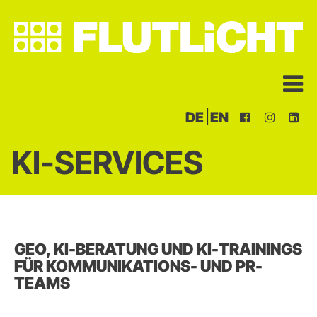
|
DE
EN
KI-SERVICES
GEO, KI-BERATUNG UND KI-TRAININGS
FÜR KOMMUNIKATIONS- UND PR-
TEAMS