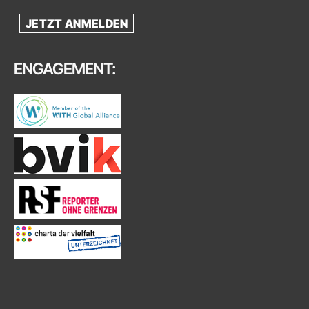
JETZT ANMELDEN
ENGAGEMENT: