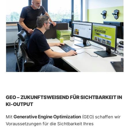
GEO – ZUKUNFTSWEISEND FÜR SICHTBARKEIT IN
KI-OUTPUT
Generative Engine Optimization
Mit
(GEO) schaffen wir
Voraussetzungen für die Sichtbarkeit Ihres