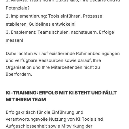
Potenziale?
Implementierung: Tools einführen, Prozesse
etablieren, Guidelines entwickeln!
Enablement: Teams schulen, nachsteuern, Erfolge
messen!
Dabei achten wir auf existierende Rahmenbedingungen
und verfügbare Ressourcen sowie darauf, Ihre
Organisation und Ihre Mitarbeitenden nicht zu
überfordern.
KI-TRAINING: ERFOLG MIT KI STEHT UND FÄLLT
MIT IHREM TEAM
Erfolgskritisch für die Einführung und
verantwortungsvolle Nutzung von KI-Tools sind
Aufgeschlossenheit sowie Mitwirkung der