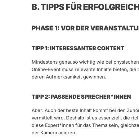
B. TIPPS FÜR ERFOLGREIC
PHASE 1: VOR DER VERANSTALT
TIPP 1: INTERESSANTER CONTENT
Mindestens genauso wichtig wie bei physischen 
Online-Event muss relevante Inhalte bieten, die
deren Aufmerksamkeit gewinnen.
TIPP 2: PASSENDE SPRECHER*INNEN
Aber: Auch der beste Inhalt kommt bei den Zuhör
vermittelt wird. Deshalb ist es essenziell, die 
diese Expert*innen für das Thema sein, gleichze
der Kamera agieren.