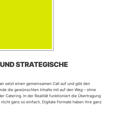
 UND STRATEGISCHE
Man setzt einen gemeinsamen Call auf und gibt den
unde die gewünschten Inhalte mit auf den Weg – ohne
er Catering. In der Realität funktioniert die Übertragung
s nicht ganz so einfach. Digitale Formate haben ihre ganz