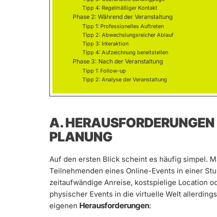
Tipp 4: Regelmäßiger Kontakt
Phase 2: Während der Veranstaltung
Tipp 1: Professionelles Auftreten
Tipp 2: Abwechslungsreicher Ablauf
Tipp 3: Interaktion
Tipp 4: Aufzeichnung bereitstellen
Phase 3: Nach der Veranstaltung
Tipp 1: Follow-up
Tipp 2: Analyse der Veranstaltung
A. HERAUSFORDERUNGEN
PLANUNG
Auf den ersten Blick scheint es häufig simpel. 
Teilnehmenden eines Online-Events in einer St
zeitaufwändige Anreise, kostspielige Location od
physischer Events in die virtuelle Welt allerding
Herausforderungen
eigenen
: