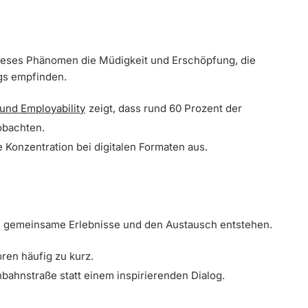
dieses Phänomen die Müdigkeit und Erschöpfung, die
gs empfinden.
 und Employability
zeigt, dass rund 60 Prozent der
obachten.
 Konzentration bei digitalen Formaten aus.
ch gemeinsame Erlebnisse und den Austausch entstehen.
ren häufig zu kurz.
bahnstraße statt einem inspirierenden Dialog.