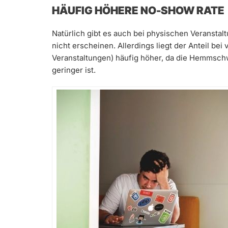
HÄUFIG HÖHERE NO-SHOW RATE
Natürlich gibt es auch bei physischen Veransta
nicht erscheinen. Allerdings liegt der Anteil bei
Veranstaltungen) häufig höher, da die Hemmschwe
geringer ist.