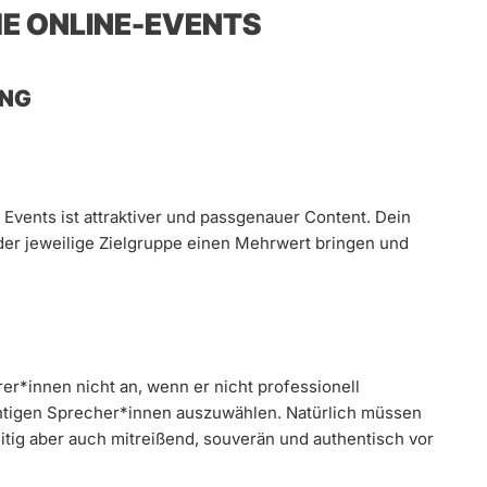
HE ONLINE-EVENTS
UNG
Events ist attraktiver und passgenauer Content. Dein
 der jeweilige Zielgruppe einen Mehrwert bringen und
er*innen nicht an, wenn er nicht professionell
richtigen Sprecher*innen auszuwählen. Natürlich müssen
itig aber auch mitreißend, souverän und authentisch vor