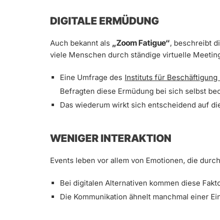
DIGITALE ERMÜDUNG
„Zoom Fatigue“
Auch bekannt als
, beschreibt 
viele Menschen durch ständige virtuelle Meetin
Eine Umfrage des
Instituts für Beschäftigung
Befragten diese Ermüdung bei sich selbst be
Das wiederum wirkt sich entscheidend auf die
WENIGER INTERAKTION
Events leben vor allem von Emotionen, die dur
Bei digitalen Alternativen kommen diese Fakto
Die Kommunikation ähnelt manchmal einer Ein