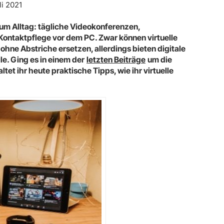
li 2021
 zum Alltag: tägliche Videokonferenzen,
ontaktpflege vor dem PC. Zwar können virtuelle
ohne Abstriche ersetzen, allerdings bieten digitale
le. Ging es in einem der
letzten Beiträge
um die
tet ihr heute praktische Tipps, wie ihr virtuelle