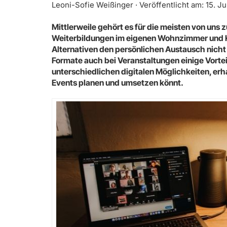
Leoni-Sofie Weißinger · Veröffentlicht am: 15. Ju
Mittlerweile gehört es für die meisten von uns
Weiterbildungen im eigenen Wohnzimmer und K
Alternativen den persönlichen Austausch nicht 
Formate auch bei Veranstaltungen einige Vortei
unterschiedlichen digitalen Möglichkeiten, erhal
Events planen und umsetzen könnt.