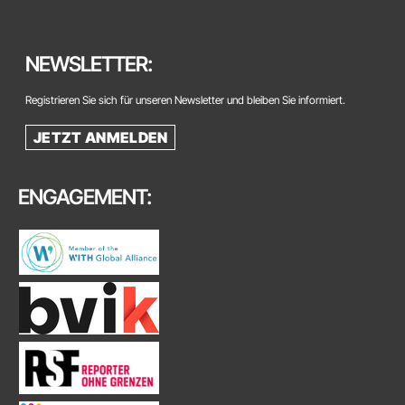
NEWSLETTER:
Registrieren Sie sich für unseren Newsletter und bleiben Sie informiert.
JETZT ANMELDEN
ENGAGEMENT: