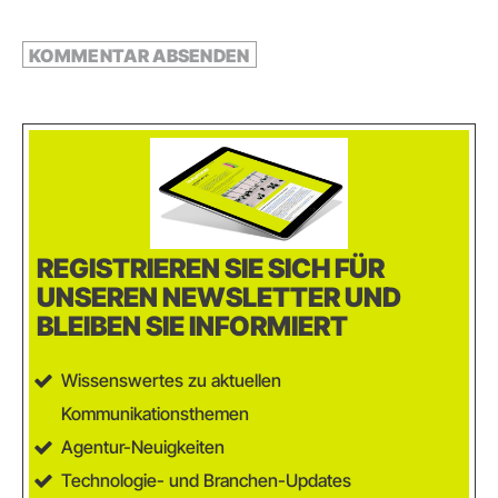
REGISTRIEREN SIE SICH FÜR
UNSEREN NEWSLETTER UND
BLEIBEN SIE INFORMIERT
Wissenswertes zu aktuellen
Kommunikationsthemen
Agentur-Neuigkeiten
Technologie- und Branchen-Updates