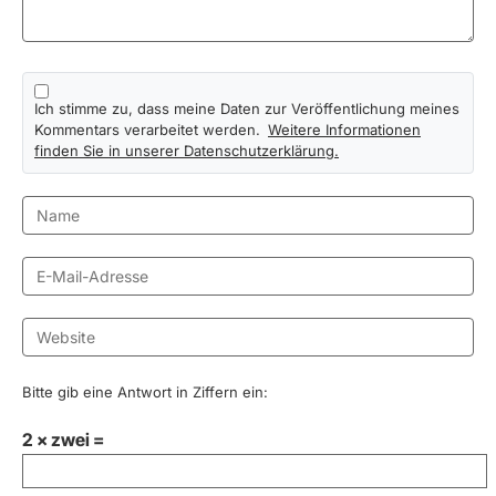
Ich stimme zu, dass meine Daten zur Veröffentlichung meines
Kommentars verarbeitet werden.
Weitere Informationen
finden Sie in unserer Datenschutzerklärung.
Bitte gib eine Antwort in Ziffern ein:
2 × zwei =