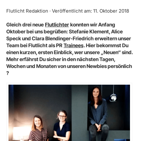
Flutlicht Redaktion · Veröffentlicht am: 11. Oktober 2018
Gleich drei neue
Flutlichter
konnten wir Anfang
Oktober bei uns begrüßen: Stefanie Klement, Alice
Speck und Clara Blendinger-Friedrich erweitern unser
Team bei Flutlicht als PR
Trainees
.
Hier bekommst Du
einen kurzen, ersten Einblick, wer unsere „Neuen“ sind.
Mehr erfährst Du sicher in den nächsten Tagen,
Wochen und Monaten von unseren Newbies persönlich
?