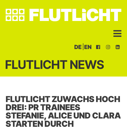
|
DE
EN
FLUTLICHT NEWS
FLUTLICHT ZUWACHS HOCH
DREI: PR TRAINEES
STEFANIE, ALICE UND CLARA
STARTEN DURCH