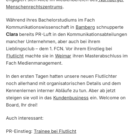
Menschenrechtszentrums
.
Während ihres Bachelorstudiums im Fach
Kommunikationswissenschaft in
Bamberg
schnupperte
Clara
bereits PR-Luft in den Kommunikationsabteilungen
mancher Unternehmen, aber auch bei ihrem
Lieblingsclub – dem 1. FCN. Vor ihrem Einstieg bei
Flutlicht
machte sie in
Weimar
ihren Masterabschluss im
Fach Medienmanagement.
In den ersten Tagen hatten unsere neuen Flutlichter
noch allerhand mit organisatorischen Details und dem
Kennenlernen interner Abläufe zu tun. Aber ab jetzt
steigen sie voll in das
Kundenbusiness
ein. Welcome on
Board, Ihr drei!
Auch interessant:
PR-Einstieg:
Trainee bei Flutlicht