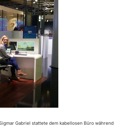
Sigmar Gabriel stattete dem kabellosen Büro während