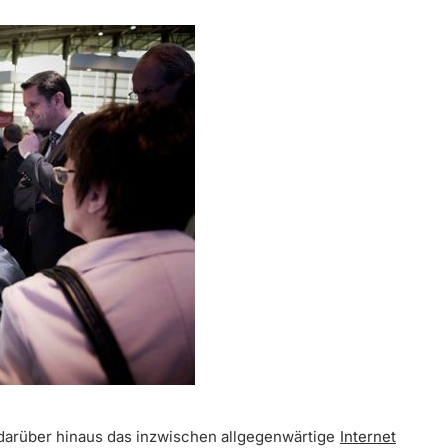
darüber hinaus das inzwischen allgegenwärtige
Internet