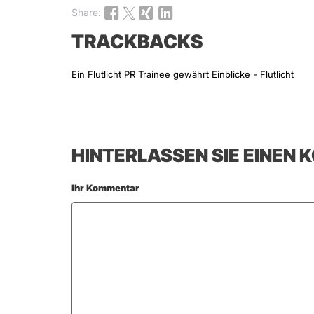
Share:
TRACKBACKS
Ein Flutlicht PR Trainee gewährt Einblicke - Flutlicht
HINTERLASSEN SIE EINEN
Ihr Kommentar