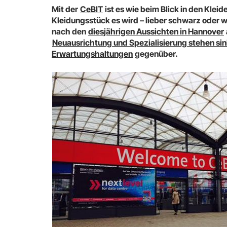
Mit der
CeBIT
ist es wie beim Blick in den Kle
Kleidungsstück es wird – lieber schwarz oder we
nach den
diesjährigen Aussichten in Hannover
Neuausrichtung und Spezialisierung stehen s
Erwartungshaltungen
gegenüber.