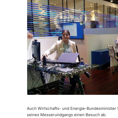
Auch Wirtschafts- und Energie-Bundesminister 
seines Messerundgangs einen Besuch ab.