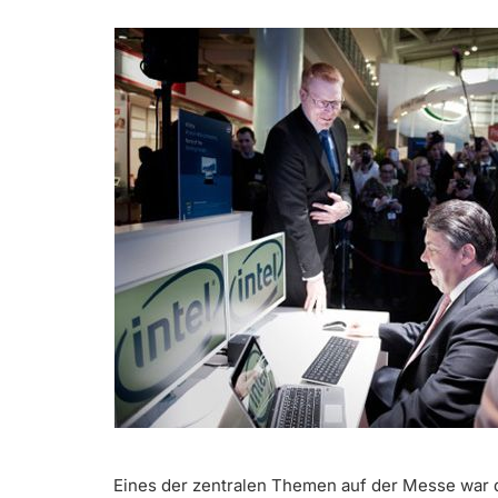
Eines der zentralen Themen auf der Messe war 