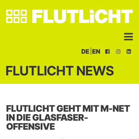
|
DE
EN
FLUTLICHT NEWS
FLUTLICHT GEHT MIT M-NET
IN DIE GLASFASER-
OFFENSIVE