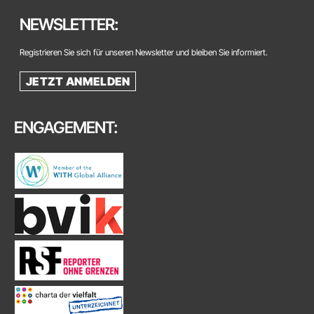
NEWSLETTER:
Registrieren Sie sich für unseren Newsletter und bleiben Sie informiert.
JETZT ANMELDEN
ENGAGEMENT: