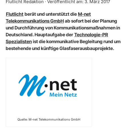
Flutlicht Redaktion · Veröffentlicht am: 3. März 2017
Flutlicht
berät und unterstützt die
M-net
Telekommunikations GmbH
ab sofort bei der Planung
und Durchführung von Kommunikationsmaßnahmen in
Deutschland. Hauptaufgabe der
Technologie-PR
Spezialisten
ist die kommunikative Begleitung rund um
bestehende und künftige Glasfaserausbauprojekte.
Quelle: M-net Telekommunikations GmbH