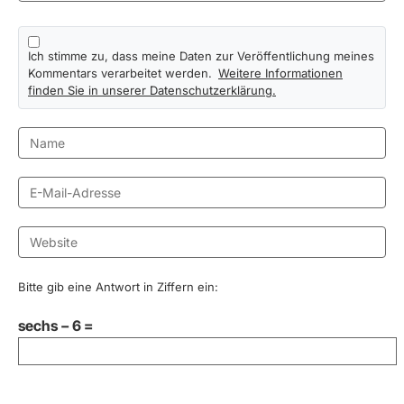
Ich stimme zu, dass meine Daten zur Veröffentlichung meines
Kommentars verarbeitet werden.
Weitere Informationen
finden Sie in unserer Datenschutzerklärung.
Bitte gib eine Antwort in Ziffern ein:
sechs − 6 =