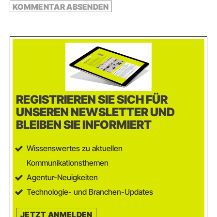
REGISTRIEREN SIE SICH FÜR
UNSEREN NEWSLETTER UND
BLEIBEN SIE INFORMIERT
Wissenswertes zu aktuellen
Kommunikationsthemen
Agentur-Neuigkeiten
Technologie- und Branchen-Updates
JETZT ANMELDEN