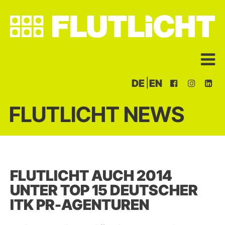
|
DE
EN
FLUTLICHT NEWS
FLUTLICHT AUCH 2014
UNTER TOP 15 DEUTSCHER
ITK PR-AGENTUREN