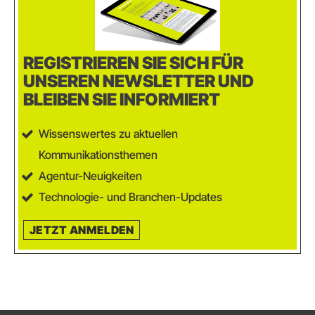
REGISTRIEREN SIE SICH FÜR
UNSEREN NEWSLETTER UND
BLEIBEN SIE INFORMIERT
Wissenswertes zu aktuellen
Kommunikationsthemen
Agentur-Neuigkeiten
Technologie- und Branchen-Updates
JETZT ANMELDEN