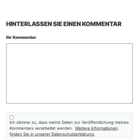
HINTERLASSEN SIE EINEN KOMMENTAR
Ihr Kommentar
Ich stimme zu, dass meine Daten zur Veröffentlichung meines
Kommentars verarbeitet werden.
Weitere Informationen
finden Sie in unserer Datenschutzerklärung.