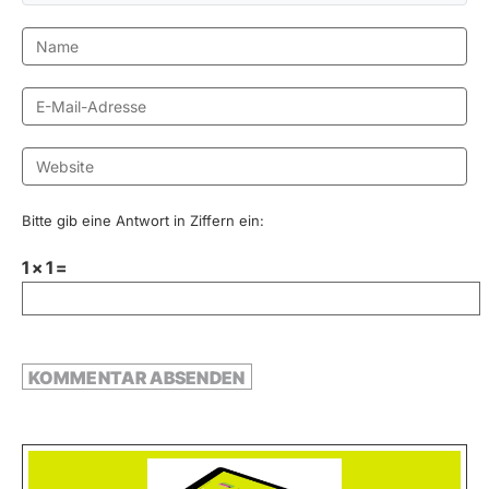
Bitte gib eine Antwort in Ziffern ein:
1 × 1 =