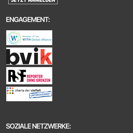
ENGAGEMENT:
SOZIALE NETZWERKE: